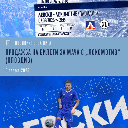
НОВИНИ/ПЪРВА ЛИГА
ПРОДАЖБА НА БИЛЕТИ ЗА МАЧА С „ЛОКОМОТИВ“
(ПЛОВДИВ)
5 август 2026