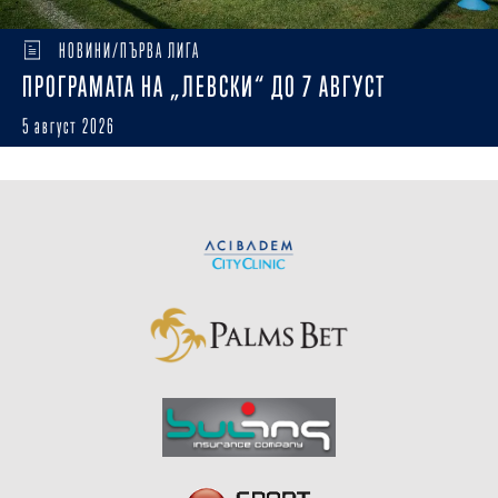
НОВИНИ/ПЪРВА ЛИГА
ПРОГРАМАТА НА „ЛЕВСКИ“ ДО 7 АВГУСТ
5 август 2026