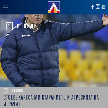
НОВИНИ
НОВИНИ
СТОЕВ: ХАРЕСА МИ СТАРАНИЕТО И АГРЕСИЯТА НА
ИГРАЧИТЕ