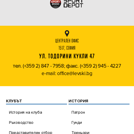
ЦЕНТРАЛЕН ОФИС
1517, СОФИЯ
УЛ. ТОДОРИНИ КУКЛИ 47
тел. (+359 2) 847 - 7958; факс. (+359 2) 945 - 4227
e-mail: office@levski.bg
КЛУБЪТ
ИСТОРИЯ
История на клуба
Патрон
Ръководство
Гунди
Представителен отбор
Треньори