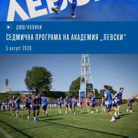
ДЮШ/НОВИНИ
СЕДМИЧНА ПРОГРАМА НА АКАДЕМИЯ „ЛЕВСКИ“
5 август 2026