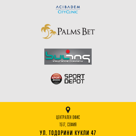
ЦЕНТРАЛЕН ОФИС
1517, СОФИЯ
УЛ. ТОДОРИНИ КУКЛИ 47