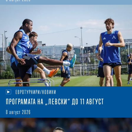
ЕВРОТУРНИРИ/НОВИНИ
ПРОГРАМАТА НА „ЛЕВСКИ“ ДО 11 АВГУСТ
8 август 2026