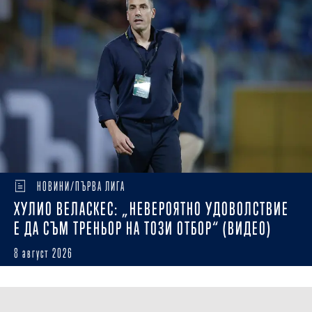
НОВИНИ/ПЪРВА ЛИГА
ХУЛИО ВЕЛАСКЕС: „НЕВЕРОЯТНО УДОВОЛСТВИЕ
Е ДА СЪМ ТРЕНЬОР НА ТОЗИ ОТБОР“ (ВИДЕО)
8 август 2026