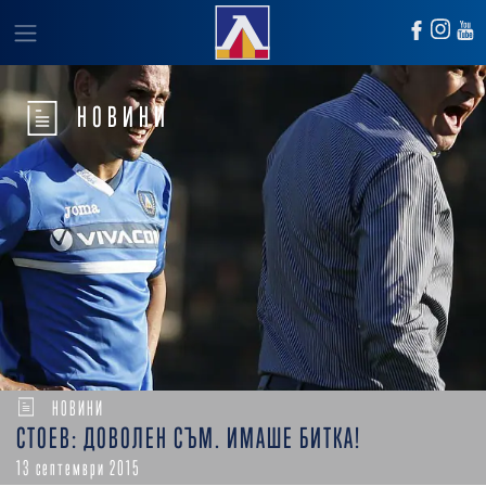
НОВИНИ
НОВИНИ
СТОЕВ: ДОВОЛЕН СЪМ. ИМАШЕ БИТКА!
13 септември 2015