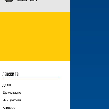
ЛЕВСКИ ТВ
ДЮШ
Ексклузивно
Инициативи
Клипове