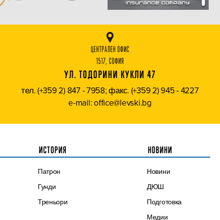
ЦЕНТРАЛЕН ОФИС
1517, СОФИЯ
УЛ. ТОДОРИНИ КУКЛИ 47
тел. (+359 2) 847 - 7958; факс. (+359 2) 945 - 4227
e-mail: office@levski.bg
ИСТОРИЯ
НОВИНИ
Патрон
Новини
Гунди
ДЮШ
Треньори
Подготовка
Медии