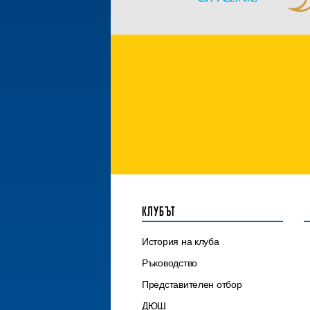
КЛУБЪТ
История на клуба
Ръководство
Представителен отбор
ДЮШ