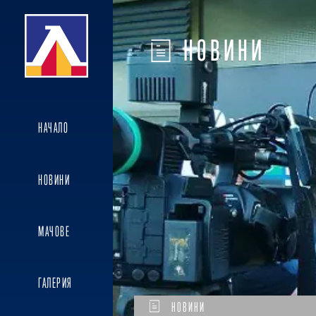
НОВИНИ
НАЧАЛО
НОВИНИ
МАЧОВЕ
ГАЛЕРИЯ
НОВИНИ