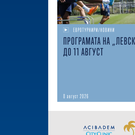
ЕВРОТУРНИРИ/НОВИНИ
ПРОГРАМАТА НА „ЛЕВС
ДО 11 АВГУСТ
8 август 2026