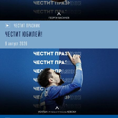
ЧЕСТИТ ПРАЗНИК
ЧЕСТИТ ЮБИЛЕЙ!
9 август 2026