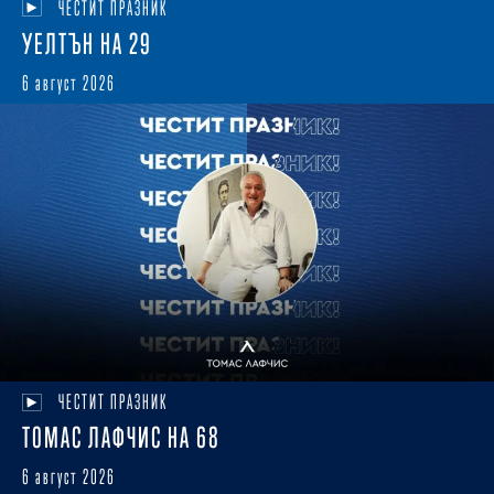
ЧЕСТИТ ПРАЗНИК
УЕЛТЪН НА 29
6 август 2026
ЧЕСТИТ ПРАЗНИК
ТОМАС ЛАФЧИС НА 68
6 август 2026