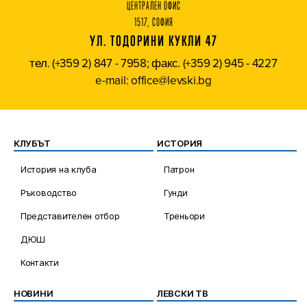
ЦЕНТРАЛЕН ОФИС
1517, СОФИЯ
УЛ. ТОДОРИНИ КУКЛИ 47
тел. (+359 2) 847 - 7958; факс. (+359 2) 945 - 4227
e-mail: office@levski.bg
КЛУБЪТ
ИСТОРИЯ
История на клуба
Патрон
Ръководство
Гунди
Представителен отбор
Треньори
ДЮШ
Контакти
НОВИНИ
ЛЕВСКИ ТВ