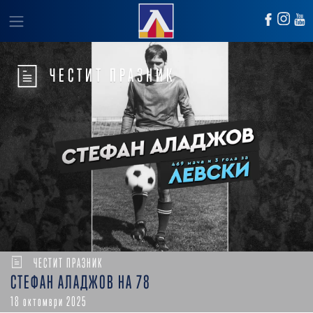
ЧЕСТИТ ПРАЗНИК
ЧЕСТИТ ПРАЗНИК
СТЕФАН АЛАДЖОВ НА 78
18 октомври 2025