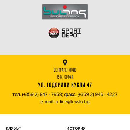
ЦЕНТРАЛЕН ОФИС
1517, СОФИЯ
УЛ. ТОДОРИНИ КУКЛИ 47
тел. (+359 2) 847 - 7958; факс. (+359 2) 945 - 4227
e-mail: office@levski.bg
КЛУБЪТ
ИСТОРИЯ