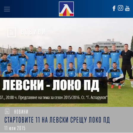
НОВИНИ
НОВИНИ
СТАРТОВИТЕ 11 НА ЛЕВСКИ СРЕЩУ ЛОКО ПД
11 юли 2015