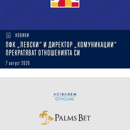
НОВИНИ
ПФК „ЛЕВСКИ“ И ДИРЕКТОР „КОМУНИКАЦИИ“
ПРЕКРАТЯВАТ ОТНОШЕНИЯТА СИ
7 август 2026