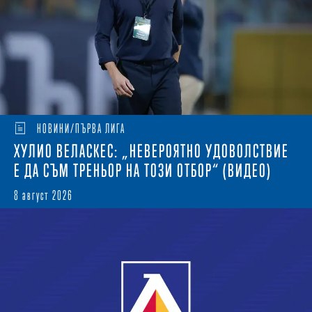
НОВИНИ/ПЪРВА ЛИГА
ХУЛИО ВЕЛАСКЕС: „НЕВЕРОЯТНО УДОВОЛСТВИЕ
Е ДА СЪМ ТРЕНЬОР НА ТОЗИ ОТБОР“ (ВИДЕО)
8 август 2026