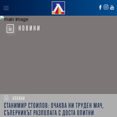
НОВИНИ
НОВИНИ
СТАНИМИР СТОИЛОВ: ОЧАКВА НИ ТРУДЕН МАЧ,
СЪПЕРНИКЪТ РАЗПОЛАГА С ДОСТА ОПИТНИ