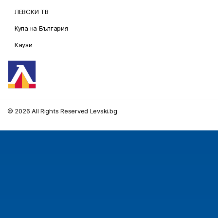
ЛЕВСКИ ТВ
Купа на България
Каузи
© 2026 All Rights Reserved Levski.bg