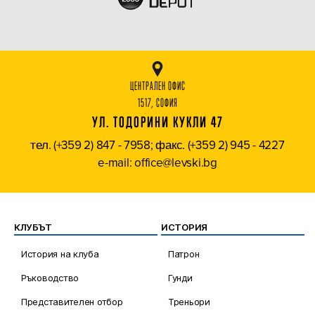
ЦЕНТРАЛЕН ОФИС
1517, СОФИЯ
УЛ. ТОДОРИНИ КУКЛИ 47
тел. (+359 2) 847 - 7958; факс. (+359 2) 945 - 4227
e-mail: office@levski.bg
КЛУБЪТ
ИСТОРИЯ
История на клуба
Патрон
Ръководство
Гунди
Представителен отбор
Треньори