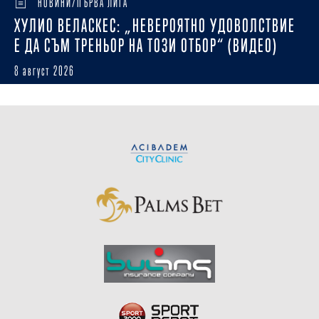
НОВИНИ/ПЪРВА ЛИГА
ХУЛИО ВЕЛАСКЕС: „НЕВЕРОЯТНО УДОВОЛСТВИЕ
Е ДА СЪМ ТРЕНЬОР НА ТОЗИ ОТБОР“ (ВИДЕО)
8 август 2026