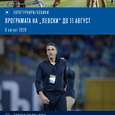
ЕВРОТУРНИРИ/НОВИНИ
ПРОГРАМАТА НА „ЛЕВСКИ“ ДО 11 АВГУСТ
8 август 2026