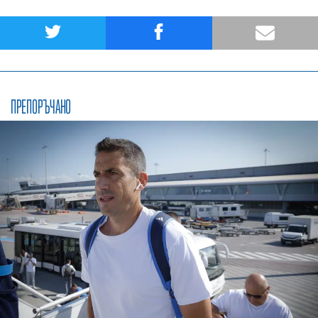
ПРЕПОРЪЧАНО