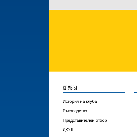
КЛУБЪТ
История на клуба
Ръководство
Представителен отбор
ДЮШ