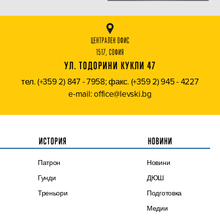
ЦЕНТРАЛЕН ОФИС
1517, СОФИЯ
УЛ. ТОДОРИНИ КУКЛИ 47
тел. (+359 2) 847 - 7958; факс. (+359 2) 945 - 4227
e-mail: office@levski.bg
ИСТОРИЯ
НОВИНИ
Патрон
Новини
Гунди
ДЮШ
Треньори
Подготовка
Медии