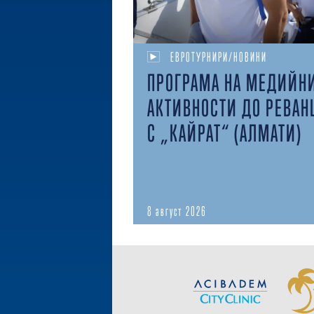
ЕВРОТУРНИРИ/НОВИНИ
ПРОГРАМА НА МЕДИЙН
АКТИВНОСТИ ДО РЕВАН
С „КАЙРАТ“ (АЛМАТИ)
8 август 2026