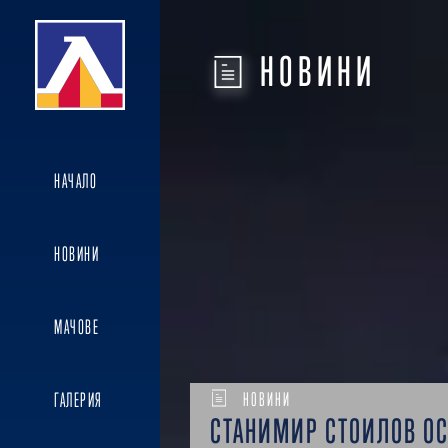
НОВИНИ
НАЧАЛО
НОВИНИ
МАЧОВЕ
НОВИНИ
ГАЛЕРИЯ
СТАНИМИР СТОИЛОВ ОС