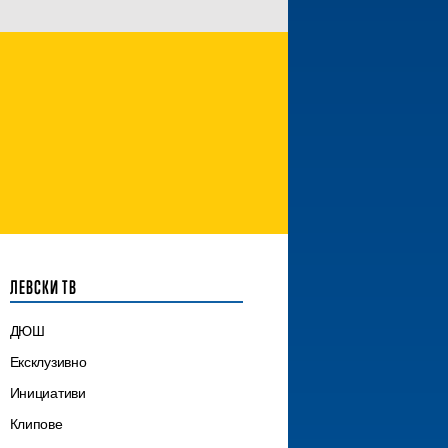
ЛЕВСКИ ТВ
ДЮШ
Ексклузивно
Инициативи
Клипове