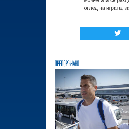
оглед на играта, 
ПРЕПОРЪЧАНО