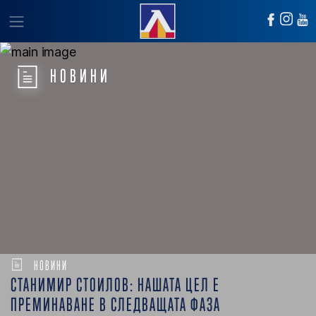
НОВИНИ
НОВИНИ
СТАНИМИР СТОИЛОВ: НАШАТА ЦЕЛ Е
ПРЕМИНАВАНЕ В СЛЕДВАЩАТА ФАЗА