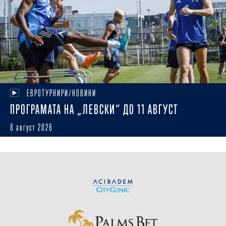
ЕВРОТУРНИРИ/НОВИНИ
ПРОГРАМАТА НА „ЛЕВСКИ“ ДО 11 АВГУСТ
8 август 2026