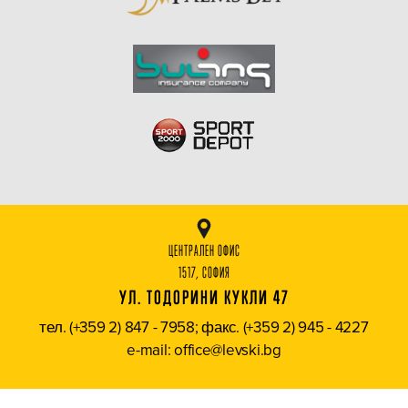
ЦЕНТРАЛЕН ОФИС
1517, СОФИЯ
УЛ. ТОДОРИНИ КУКЛИ 47
тел. (+359 2) 847 - 7958; факс. (+359 2) 945 - 4227
e-mail: office@levski.bg