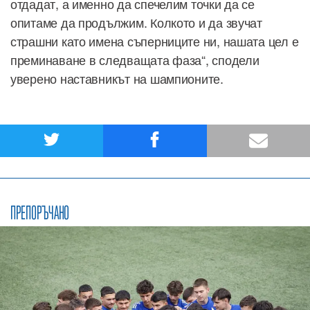
отдадат, а именно да спечелим точки да се
опитаме да продължим. Колкото и да звучат
страшни като имена съперниците ни, нашата цел е
преминаване в следващата фаза“, сподели
уверено наставникът на шампионите.
ПРЕПОРЪЧАНО