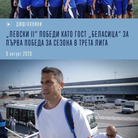
ДЮШ/НОВИНИ
„ЛЕВСКИ II“ ПОБЕДИ КАТО ГОСТ „БЕЛАСИЦА“ ЗА
ПЪРВА ПОБЕДА ЗА СЕЗОНА В ТРЕТА ЛИГА
8 август 2026