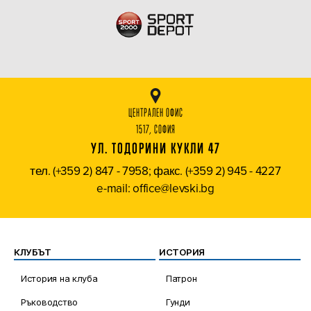
ЦЕНТРАЛЕН ОФИС
1517, СОФИЯ
УЛ. ТОДОРИНИ КУКЛИ 47
тел. (+359 2) 847 - 7958; факс. (+359 2) 945 - 4227
e-mail: office@levski.bg
КЛУБЪТ
ИСТОРИЯ
История на клуба
Патрон
Ръководство
Гунди