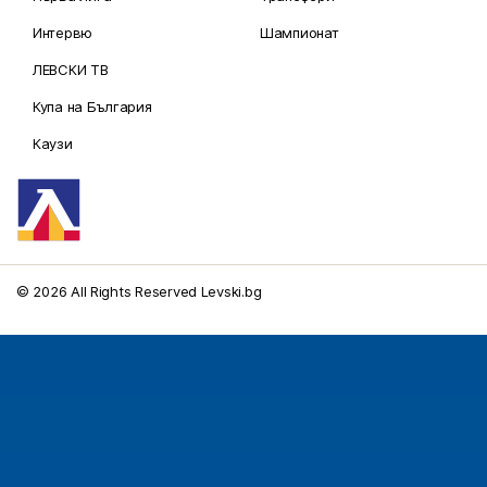
Интервю
Шампионат
ЛЕВСКИ ТВ
Купа на България
Каузи
© 2026 All Rights Reserved Levski.bg