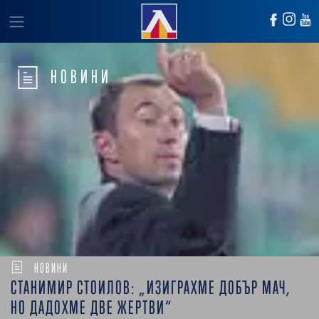
НОВИНИ
НОВИНИ
СТАНИМИР СТОИЛОВ: „ИЗИГРАХМЕ ДОБЪР МАЧ,
НО ДАДОХМЕ ДВЕ ЖЕРТВИ“