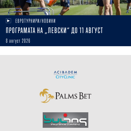
ЕВРОТУРНИРИ/НОВИНИ
ПРОГРАМАТА НА „ЛЕВСКИ“ ДО 11 АВГУСТ
8 август 2026