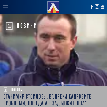
НОВИНИ
НОВИНИ
СТАНИМИР СТОИЛОВ: „ВЪПРЕКИ КАДРОВИТЕ
ПРОБЛЕМИ, ПОБЕДАТА Е ЗАДЪЛЖИТЕЛНА“