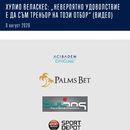
ХУЛИО ВЕЛАСКЕС: „НЕВЕРОЯТНО УДОВОЛСТВИЕ
Е ДА СЪМ ТРЕНЬОР НА ТОЗИ ОТБОР“ (ВИДЕО)
8 август 2026