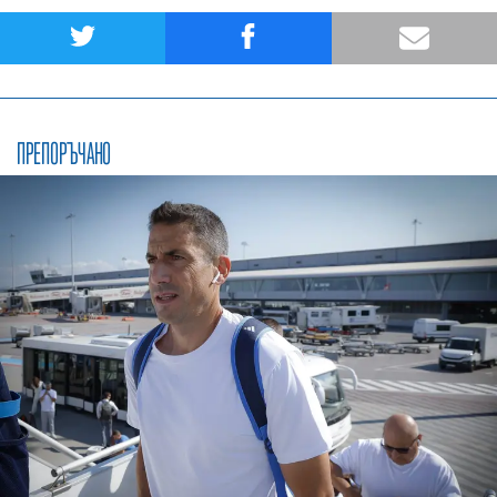
ПРЕПОРЪЧАНО