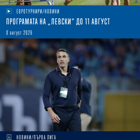
ЕВРОТУРНИРИ/НОВИНИ
ПРОГРАМАТА НА „ЛЕВСКИ“ ДО 11 АВГУСТ
8 август 2026
НОВИНИ/ПЪРВА ЛИГА