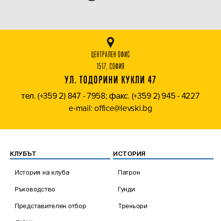
ЦЕНТРАЛЕН ОФИС
1517, СОФИЯ
УЛ. ТОДОРИНИ КУКЛИ 47
тел. (+359 2) 847 - 7958; факс. (+359 2) 945 - 4227
e-mail: office@levski.bg
КЛУБЪТ
ИСТОРИЯ
История на клуба
Патрон
Ръководство
Гунди
Представителен отбор
Треньори