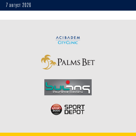
7 август 2026