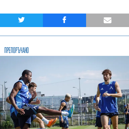
ПРЕПОРЪЧАНО