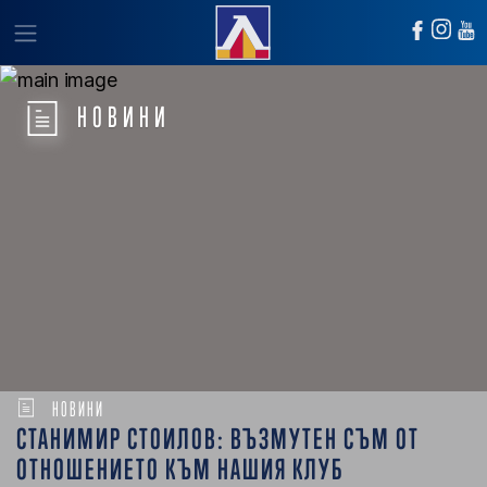
НОВИНИ
НОВИНИ
СТАНИМИР СТОИЛОВ: ВЪЗМУТЕН СЪМ ОТ
ОТНОШЕНИЕТО КЪМ НАШИЯ КЛУБ