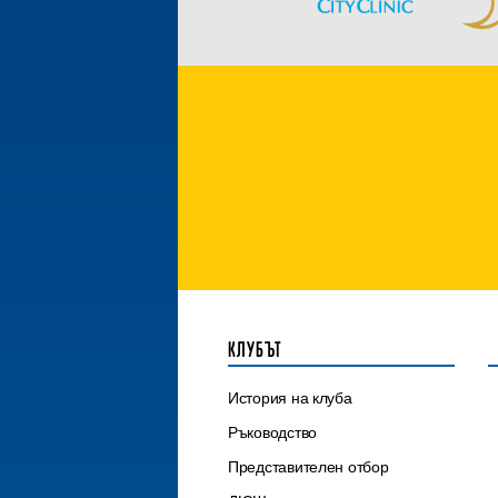
КЛУБЪТ
История на клуба
Ръководство
Представителен отбор