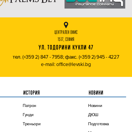
ЦЕНТРАЛЕН ОФИС
1517, СОФИЯ
УЛ. ТОДОРИНИ КУКЛИ 47
тел. (+359 2) 847 - 7958; факс. (+359 2) 945 - 4227
e-mail: office@levski.bg
ИСТОРИЯ
НОВИНИ
Патрон
Новини
Гунди
ДЮШ
Треньори
Подготовка