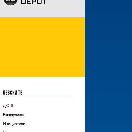
ЛЕВСКИ ТВ
ДЮШ
Ексклузивно
Инициативи