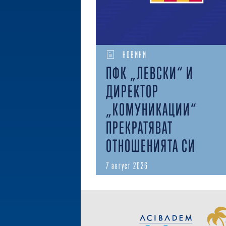
НОВИНИ
ПФК „ЛЕВСКИ“ И
ДИРЕКТОР
„КОМУНИКАЦИИ“
ПРЕКРАТЯВАТ
ОТНОШЕНИЯТА СИ
7 август 2026