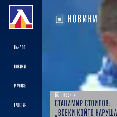
НОВИНИ
НАЧАЛО
НОВИНИ
МАЧОВЕ
НОВИНИ
СТАНИМИР СТОИЛОВ:
ГАЛЕРИЯ
„ВСЕКИ КОЙТО НАРУШ