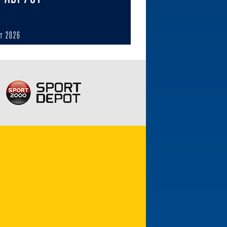
ст 2026