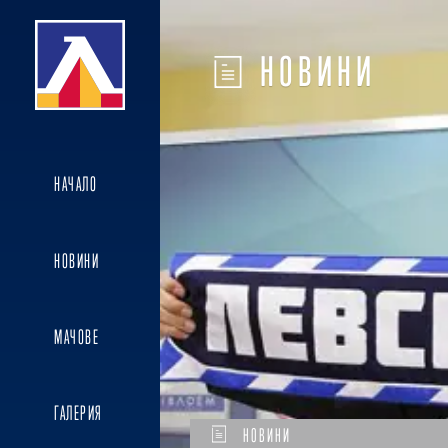
НОВИНИ
НАЧАЛО
НОВИНИ
МАЧОВЕ
ГАЛЕРИЯ
НОВИНИ