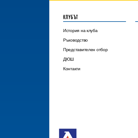
КЛУБЪТ
История на клуба
Ръководство
Представителен отбор
ДЮШ
Контакти