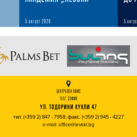
5 август 2026
5 авгу
ЦЕНТРАЛЕН ОФИС
1517, СОФИЯ
УЛ. ТОДОРИНИ КУКЛИ 47
тел. (+359 2) 847 - 7958; факс. (+359 2) 945 - 4227
e-mail: office@levski.bg