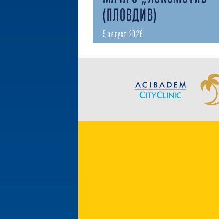
(ПЛОВДИВ)
5 август 2026