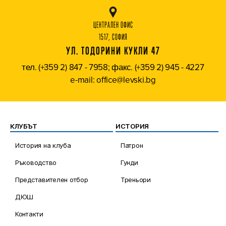
ЦЕНТРАЛЕН ОФИС
1517, СОФИЯ
УЛ. ТОДОРИНИ КУКЛИ 47
тел. (+359 2) 847 - 7958; факс. (+359 2) 945 - 4227
e-mail: office@levski.bg
КЛУБЪТ
ИСТОРИЯ
История на клуба
Патрон
Ръководство
Гунди
Представителен отбор
Треньори
ДЮШ
Контакти