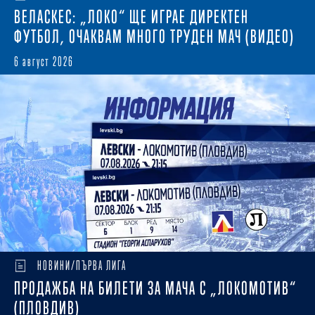
ВЕЛАСКЕС: „ЛОКО“ ЩЕ ИГРАЕ ДИРЕКТЕН
ФУТБОЛ, ОЧАКВАМ МНОГО ТРУДЕН МАЧ (ВИДЕО)
6 август 2026
НОВИНИ/ПЪРВА ЛИГА
ПРОДАЖБА НА БИЛЕТИ ЗА МАЧА С „ЛОКОМОТИВ“
(ПЛОВДИВ)