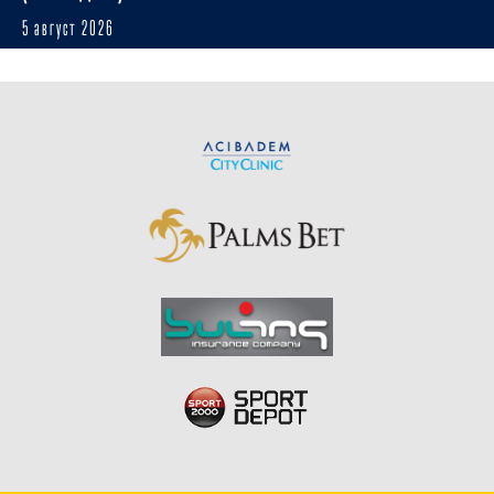
5 август 2026