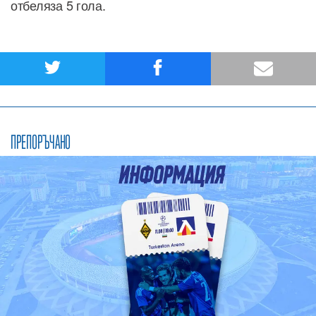
отбеляза 5 гола.
ПРЕПОРЪЧАНО