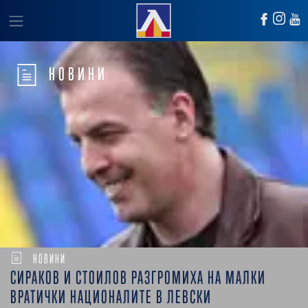
НОВИНИ
НОВИНИ
СИРАКОВ И СТОИЛОВ РАЗГРОМИХА НА МАЛКИ
ВРАТИЧКИ НАЦИОНАЛИТЕ В ЛЕВСКИ