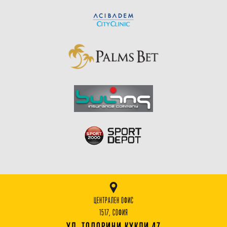
ЦЕНТРАЛЕН ОФИС
1517, СОФИЯ
УЛ. ТОДОРИНИ КУКЛИ 47