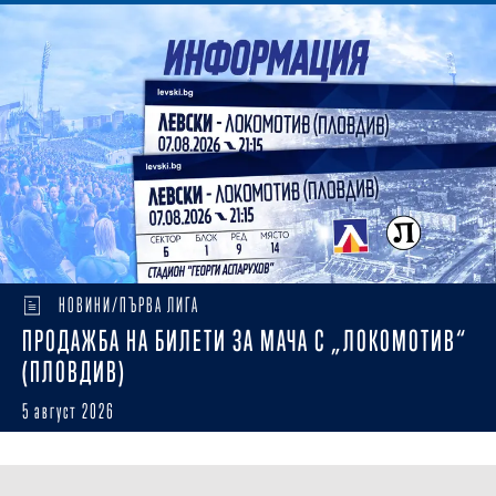
НОВИНИ/ПЪРВА ЛИГА
ПРОДАЖБА НА БИЛЕТИ ЗА МАЧА С „ЛОКОМОТИВ“
(ПЛОВДИВ)
5 август 2026