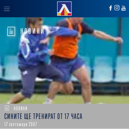
НОВИНИ
НОВИНИ
СИНИТЕ ЩЕ ТРЕНИРАТ ОТ 17 ЧАСА
17 септември 2007