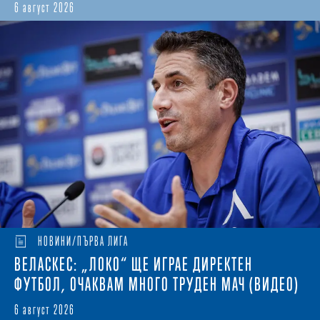
6 август 2026
НОВИНИ/ПЪРВА ЛИГА
ВЕЛАСКЕС: „ЛОКО“ ЩЕ ИГРАЕ ДИРЕКТЕН
ФУТБОЛ, ОЧАКВАМ МНОГО ТРУДЕН МАЧ (ВИДЕО)
6 август 2026