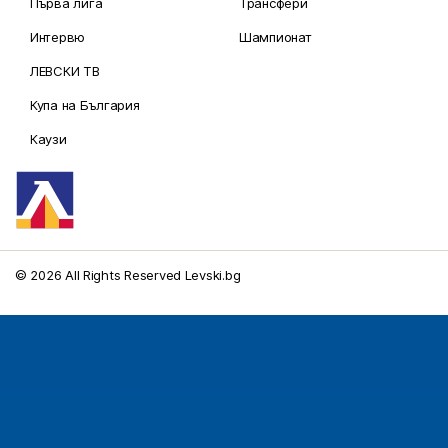
Първа лига
Трансфери
Интервю
Шампионат
ЛЕВСКИ ТВ
Купа на България
Каузи
© 2026 All Rights Reserved Levski.bg