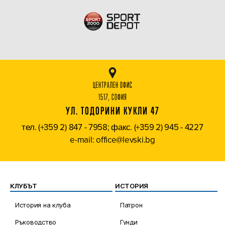
ЦЕНТРАЛЕН ОФИС
1517, СОФИЯ
УЛ. ТОДОРИНИ КУКЛИ 47
тел. (+359 2) 847 - 7958; факс. (+359 2) 945 - 4227
e-mail: office@levski.bg
КЛУБЪТ
ИСТОРИЯ
История на клуба
Патрон
Ръководство
Гунди