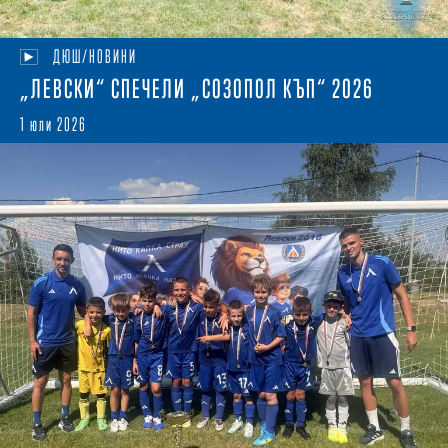
ДЮШ/НОВИНИ
„ЛЕВСКИ“ СПЕЧЕЛИ „СОЗОПОЛ КЪП“ 2026
1 юли 2026