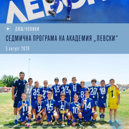
ДЮШ/НОВИНИ
СЕДМИЧНА ПРОГРАМА НА АКАДЕМИЯ „ЛЕВСКИ“
5 август 2026