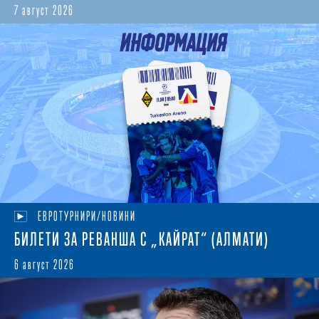
7 август 2026
ЕВРОТУРНИРИ/НОВИНИ
БИЛЕТИ ЗА РЕВАНША С „КАЙРАТ“ (АЛМАТИ)
6 август 2026