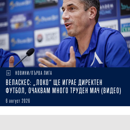
НОВИНИ/ПЪРВА ЛИГА
ВЕЛАСКЕС: „ЛОКО“ ЩЕ ИГРАЕ ДИРЕКТЕН
ФУТБОЛ, ОЧАКВАМ МНОГО ТРУДЕН МАЧ (ВИДЕО)
6 август 2026