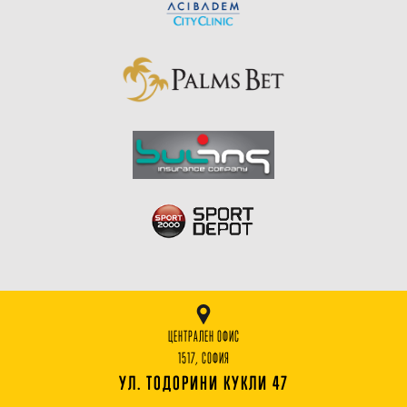
ЦЕНТРАЛЕН ОФИС
1517, СОФИЯ
УЛ. ТОДОРИНИ КУКЛИ 47