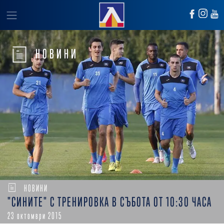
НОВИНИ
НОВИНИ
"СИНИТЕ" С ТРЕНИРОВКА В СЪБОТА ОТ 10:30 ЧАСА
23 октомври 2015