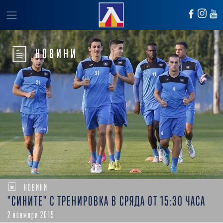
НОВИНИ
НОВИНИ
"СИНИТЕ" С ТРЕНИРОВКА В СРЯДА ОТ 15:30 ЧАСА
2 ноември 2015