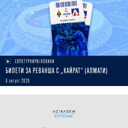
ЕВРОТУРНИРИ/НОВИНИ
БИЛЕТИ ЗА РЕВАНША С „КАЙРАТ“ (АЛМАТИ)
6 август 2026