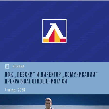
НОВИНИ
ПФК „ЛЕВСКИ“ И ДИРЕКТОР „КОМУНИКАЦИИ“
ПРЕКРАТЯВАТ ОТНОШЕНИЯТА СИ
7 август 2026