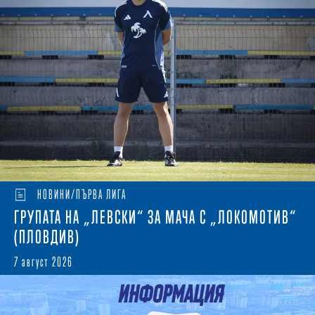
НОВИНИ/ПЪРВА ЛИГА
ГРУПАТА НА „ЛЕВСКИ“ ЗА МАЧА С „ЛОКОМОТИВ“
(ПЛОВДИВ)
7 август 2026