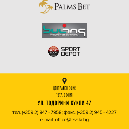
ЦЕНТРАЛЕН ОФИС
1517, СОФИЯ
УЛ. ТОДОРИНИ КУКЛИ 47
тел. (+359 2) 847 - 7958; факс. (+359 2) 945 - 4227
e-mail: office@levski.bg