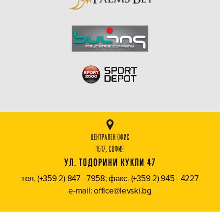
ЦЕНТРАЛЕН ОФИС
1517, СОФИЯ
УЛ. ТОДОРИНИ КУКЛИ 47
тел. (+359 2) 847 - 7958; факс. (+359 2) 945 - 4227
e-mail: office@levski.bg