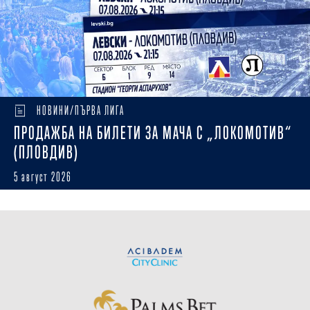
НОВИНИ/ПЪРВА ЛИГА
ПРОДАЖБА НА БИЛЕТИ ЗА МАЧА С „ЛОКОМОТИВ“
(ПЛОВДИВ)
5 август 2026