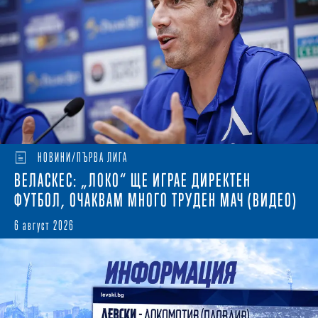
НОВИНИ/ПЪРВА ЛИГА
ВЕЛАСКЕС: „ЛОКО“ ЩЕ ИГРАЕ ДИРЕКТЕН
ФУТБОЛ, ОЧАКВАМ МНОГО ТРУДЕН МАЧ (ВИДЕО)
6 август 2026