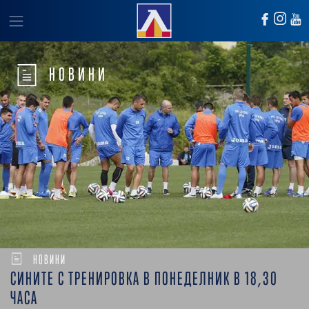
НОВИНИ
НОВИНИ
СИНИТЕ С ТРЕНИРОВКА В ПОНЕДЕЛНИК В 18,30
ЧАСА