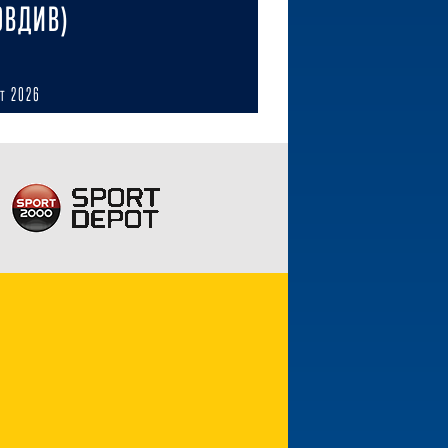
ОВДИВ)
ст 2026