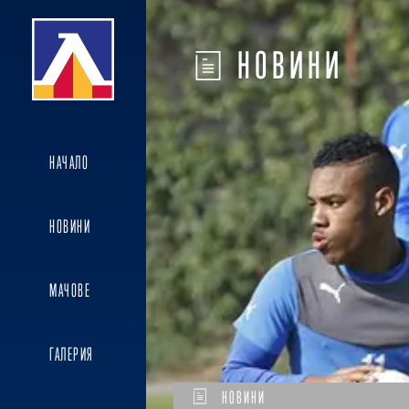
НОВИНИ
НАЧАЛО
НОВИНИ
МАЧОВЕ
ГАЛЕРИЯ
НОВИНИ