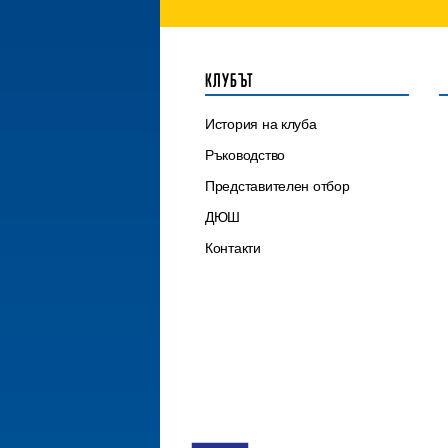
КЛУБЪТ
История на клуба
Ръководство
Представителен отбор
ДЮШ
Контакти