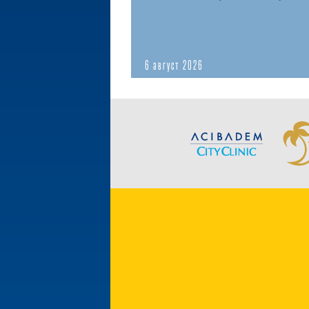
6 август 2026