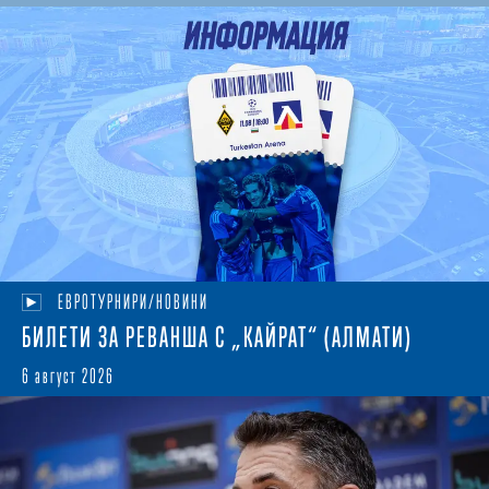
ЕВРОТУРНИРИ/НОВИНИ
БИЛЕТИ ЗА РЕВАНША С „КАЙРАТ“ (АЛМАТИ)
6 август 2026