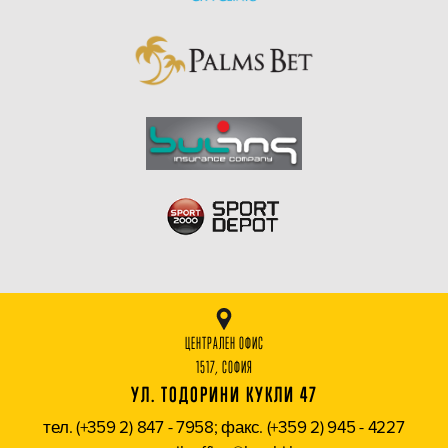
ЦЕНТРАЛЕН ОФИС
1517, СОФИЯ
УЛ. ТОДОРИНИ КУКЛИ 47
тел. (+359 2) 847 - 7958; факс. (+359 2) 945 - 4227