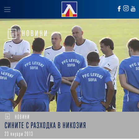
НОВИНИ
НОВИНИ
СИНИТЕ С РАЗХОДКА В НИКОЗИЯ
23 януари 2013