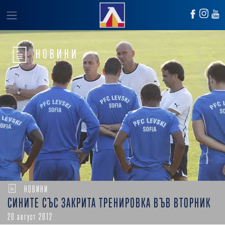
НОВИНИ
НОВИНИ
СИНИТЕ СЪС ЗАКРИТА ТРЕНИРОВКА ВЪВ ВТОРНИК
28 август 2012