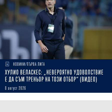
НОВИНИ/ПЪРВА ЛИГА
ХУЛИО ВЕЛАСКЕС: „НЕВЕРОЯТНО УДОВОЛСТВИЕ
Е ДА СЪМ ТРЕНЬОР НА ТОЗИ ОТБОР“ (ВИДЕО)
8 август 2026