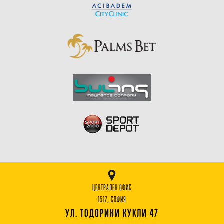
ЦЕНТРАЛЕН ОФИС
1517, СОФИЯ
УЛ. ТОДОРИНИ КУКЛИ 47