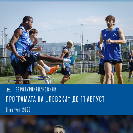
ЕВРОТУРНИРИ/НОВИНИ
ПРОГРАМАТА НА „ЛЕВСКИ“ ДО 11 АВГУСТ
8 август 2026