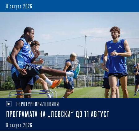
8 август 2026
ЕВРОТУРНИРИ/НОВИНИ
ПРОГРАМАТА НА „ЛЕВСКИ“ ДО 11 АВГУСТ
8 август 2026