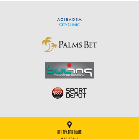
ЦЕНТРАЛЕН ОФИС