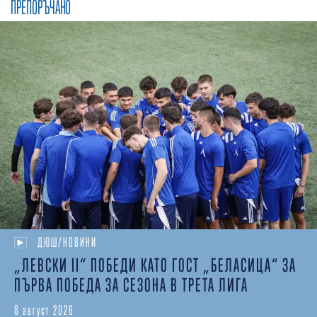
ПРЕПОРЪЧАНО
ДЮШ/НОВИНИ
„ЛЕВСКИ II“ ПОБЕДИ КАТО ГОСТ „БЕЛАСИЦА“ ЗА
ПЪРВА ПОБЕДА ЗА СЕЗОНА В ТРЕТА ЛИГА
8 август 2026