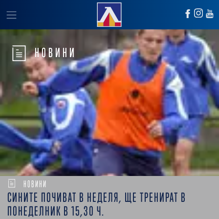
НОВИНИ
НОВИНИ
СИНИТЕ ПОЧИВАТ В НЕДЕЛЯ, ЩЕ ТРЕНИРАТ В
ПОНЕДЕЛНИК В 15,30 Ч.