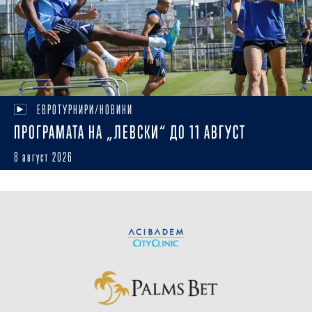
ЕВРОТУРНИРИ/НОВИНИ
ПРОГРАМАТА НА „ЛЕВСКИ“ ДО 11 АВГУСТ
8 август 2026