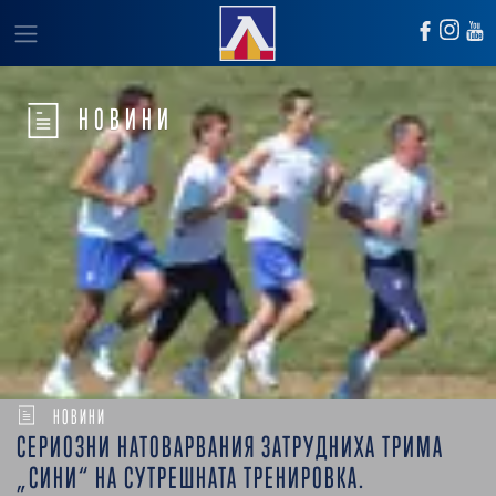
НОВИНИ
НОВИНИ
СЕРИОЗНИ НАТОВАРВАНИЯ ЗАТРУДНИХА ТРИМА
„СИНИ“ НА СУТРЕШНАТА ТРЕНИРОВКА.