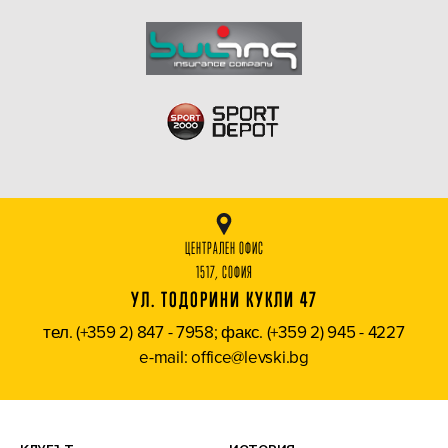
ЦЕНТРАЛЕН ОФИС
1517, СОФИЯ
УЛ. ТОДОРИНИ КУКЛИ 47
тел. (+359 2) 847 - 7958; факс. (+359 2) 945 - 4227
e-mail: office@levski.bg