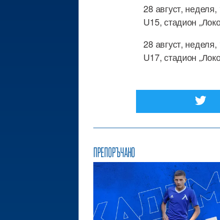
28 август, неделя,
U15, стадион „Лок
28 август, неделя,
U17, стадион „Лок
ПРЕПОРЪЧАНО