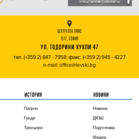
ЦЕНТРАЛЕН ОФИС
1517, СОФИЯ
УЛ. ТОДОРИНИ КУКЛИ 47
тел. (+359 2) 847 - 7958; факс. (+359 2) 945 - 4227
e-mail: office@levski.bg
ИСТОРИЯ
НОВИНИ
Патрон
Новини
Гунди
ДЮШ
Треньори
Подготовка
Медии