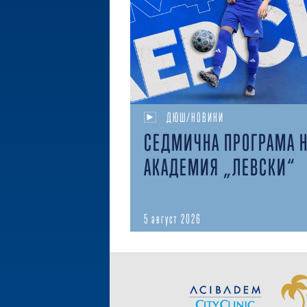
ДЮШ/НОВИНИ
СЕДМИЧНА ПРОГРАМА 
АКАДЕМИЯ „ЛЕВСКИ“
5 август 2026