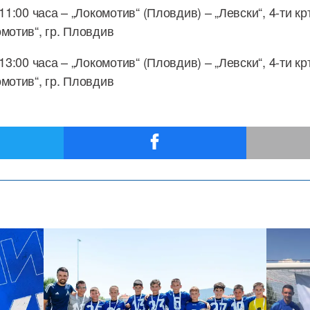
 11:00 часа – „Локомотив“ (Пловдив) – „Левски“, 4-ти к
омотив“, гр. Пловдив
 13:00 часа – „Локомотив“ (Пловдив) – „Левски“, 4-ти к
омотив“, гр. Пловдив