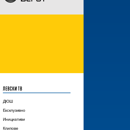
ЛЕВСКИ ТВ
ДЮШ
Ексклузивно
Инициативи
Клипове