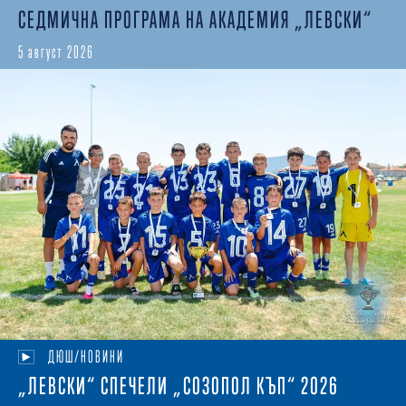
СЕДМИЧНА ПРОГРАМА НА АКАДЕМИЯ „ЛЕВСКИ“
5 август 2026
ДЮШ/НОВИНИ
„ЛЕВСКИ“ СПЕЧЕЛИ „СОЗОПОЛ КЪП“ 2026