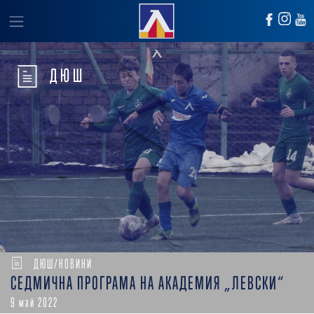
ДЮШ
ДЮШ/НОВИНИ
СЕДМИЧНА ПРОГРАМА НА АКАДЕМИЯ „ЛЕВСКИ“
9 май 2022