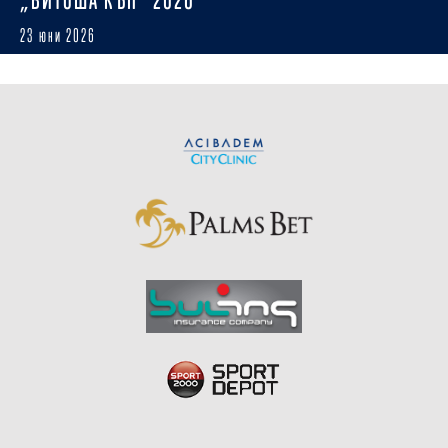
23 юни 2026