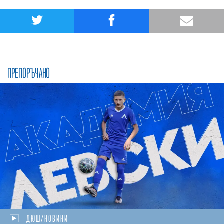
ПРЕПОРЪЧАНО
ДЮШ/НОВИНИ