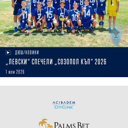
ДЮШ/НОВИНИ
„ЛЕВСКИ“ СПЕЧЕЛИ „СОЗОПОЛ КЪП“ 2026
1 юли 2026