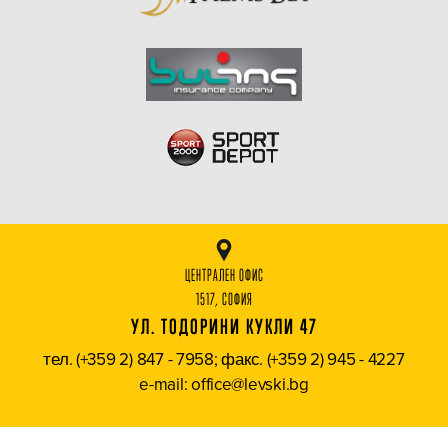
ЦЕНТРАЛЕН ОФИС
1517, СОФИЯ
УЛ. ТОДОРИНИ КУКЛИ 47
тел. (+359 2) 847 - 7958; факс. (+359 2) 945 - 4227
e-mail: office@levski.bg