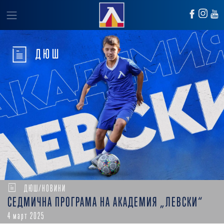
ДЮШ
ДЮШ/НОВИНИ
СЕДМИЧНА ПРОГРАМА НА АКАДЕМИЯ „ЛЕВСКИ“
4 март 2025