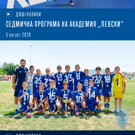
ДЮШ/НОВИНИ
СЕДМИЧНА ПРОГРАМА НА АКАДЕМИЯ „ЛЕВСКИ“
5 август 2026