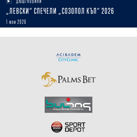
ДЮШ/НОВИНИ
„ЛЕВСКИ“ СПЕЧЕЛИ „СОЗОПОЛ КЪП“ 2026
1 юли 2026