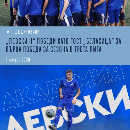
ДЮШ/НОВИНИ
„ЛЕВСКИ II“ ПОБЕДИ КАТО ГОСТ „БЕЛАСИЦА“ ЗА
ПЪРВА ПОБЕДА ЗА СЕЗОНА В ТРЕТА ЛИГА
8 август 2026