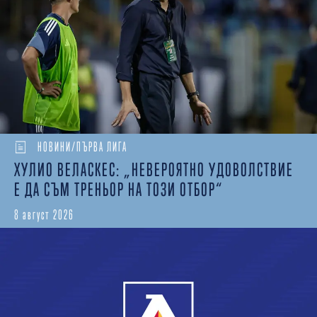
НОВИНИ/ПЪРВА ЛИГА
ХУЛИО ВЕЛАСКЕС: „НЕВЕРОЯТНО УДОВОЛСТВИЕ
Е ДА СЪМ ТРЕНЬОР НА ТОЗИ ОТБОР“
8 август 2026