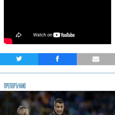
ПРЕПОРЪЧАНО