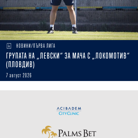
НОВИНИ/ПЪРВА ЛИГА
ГРУПАТА НА „ЛЕВСКИ“ ЗА МАЧА С „ЛОКОМОТИВ“
(ПЛОВДИВ)
7 август 2026