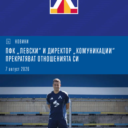
НОВИНИ
ПФК „ЛЕВСКИ“ И ДИРЕКТОР „КОМУНИКАЦИИ“
ПРЕКРАТЯВАТ ОТНОШЕНИЯТА СИ
7 август 2026