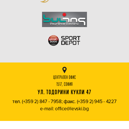
ЦЕНТРАЛЕН ОФИС
1517, СОФИЯ
УЛ. ТОДОРИНИ КУКЛИ 47
тел. (+359 2) 847 - 7958; факс. (+359 2) 945 - 4227
e-mail: office@levski.bg