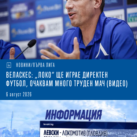
НОВИНИ/ПЪРВА ЛИГА
ВЕЛАСКЕС: „ЛОКО“ ЩЕ ИГРАЕ ДИРЕКТЕН
ФУТБОЛ, ОЧАКВАМ МНОГО ТРУДЕН МАЧ (ВИДЕО)
6 август 2026