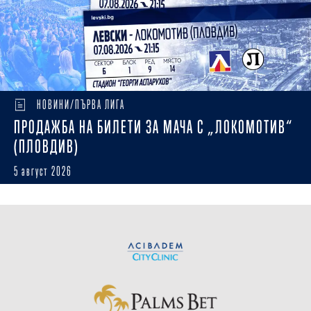
НОВИНИ/ПЪРВА ЛИГА
ПРОДАЖБА НА БИЛЕТИ ЗА МАЧА С „ЛОКОМОТИВ“
(ПЛОВДИВ)
5 август 2026