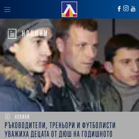
НОВИНИ
НОВИНИ
РЪКОВОДИТЕЛИ, ТРЕНЬОРИ И ФУТБОЛИСТИ
УВАЖИХА ДЕЦАТА ОТ ДЮШ НА ГОДИШНОТО