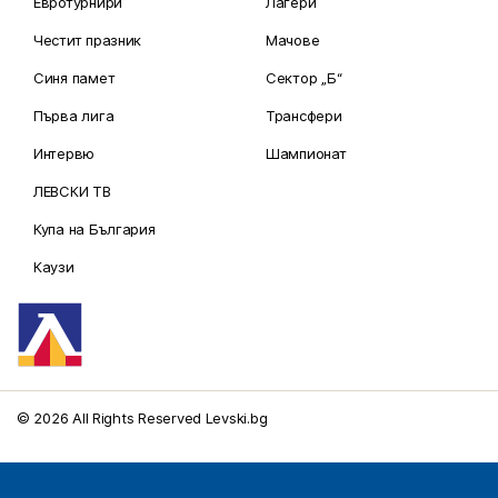
Първа лига
Трансфери
Интервю
Шампионат
ЛЕВСКИ ТВ
Купа на България
Каузи
© 2026 All Rights Reserved Levski.bg