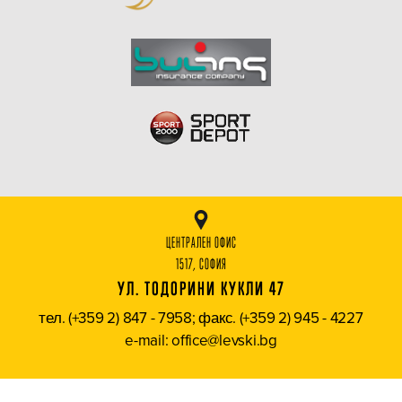
ЦЕНТРАЛЕН ОФИС
1517, СОФИЯ
УЛ. ТОДОРИНИ КУКЛИ 47
тел. (+359 2) 847 - 7958; факс. (+359 2) 945 - 4227
e-mail: office@levski.bg
КЛУБЪТ
ИСТОРИЯ
История на клуба
Патрон