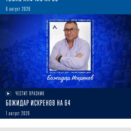
6 август 2026
ЧЕСТИТ ПРАЗНИК
БОЖИДАР ИСКРЕНОВ НА 64
1 август 2026