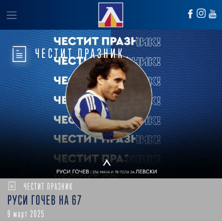
ЧЕСТИТ ПРАЗНИК
ЧЕСТИТ ПРАЗНИК
РУСИ ГОЧЕВ НА 67
9 март 2025