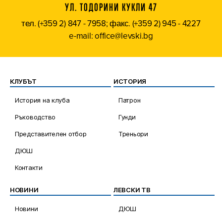
УЛ. ТОДОРИНИ КУКЛИ 47
тел. (+359 2) 847 - 7958; факс. (+359 2) 945 - 4227
e-mail: office@levski.bg
КЛУБЪТ
ИСТОРИЯ
История на клуба
Патрон
Ръководство
Гунди
Представителен отбор
Треньори
ДЮШ
Контакти
НОВИНИ
ЛЕВСКИ ТВ
Новини
ДЮШ