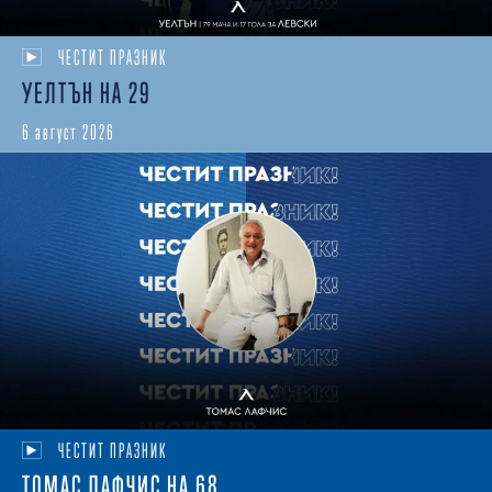
ЧЕСТИТ ПРАЗНИК
УЕЛТЪН НА 29
6 август 2026
ЧЕСТИТ ПРАЗНИК
ТОМАС ЛАФЧИС НА 68