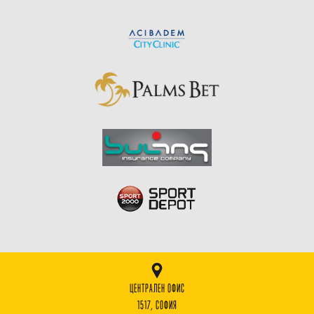
ЦЕНТРАЛЕН ОФИС
1517, СОФИЯ