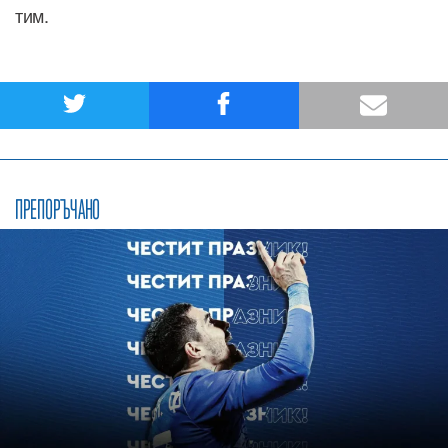
тим.
ПРЕПОРЪЧАНО