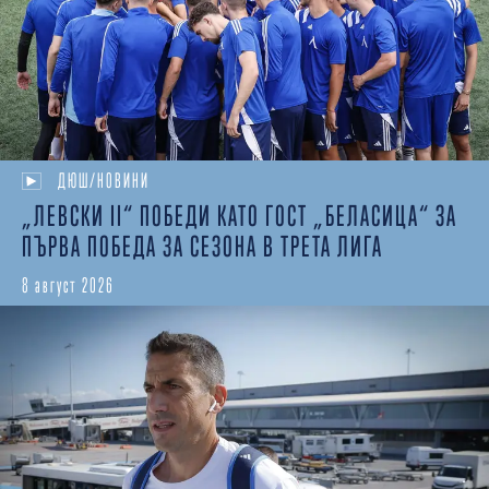
ДЮШ/НОВИНИ
„ЛЕВСКИ II“ ПОБЕДИ КАТО ГОСТ „БЕЛАСИЦА“ ЗА
ПЪРВА ПОБЕДА ЗА СЕЗОНА В ТРЕТА ЛИГА
8 август 2026