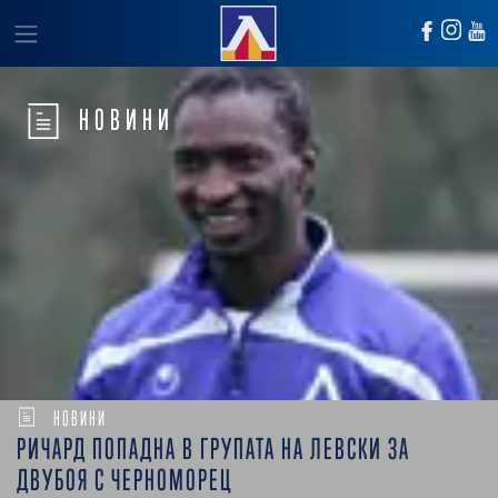
НОВИНИ
НОВИНИ
РИЧАРД ПОПАДНА В ГРУПАТА НА ЛЕВСКИ ЗА
ДВУБОЯ С ЧЕРНОМОРЕЦ