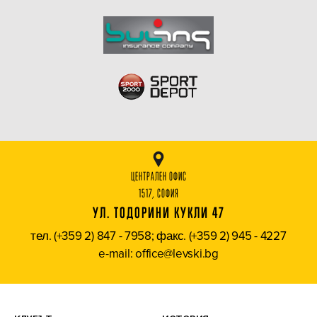
ЦЕНТРАЛЕН ОФИС
1517, СОФИЯ
УЛ. ТОДОРИНИ КУКЛИ 47
тел. (+359 2) 847 - 7958; факс. (+359 2) 945 - 4227
e-mail: office@levski.bg