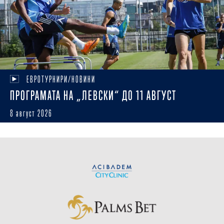
ЕВРОТУРНИРИ/НОВИНИ
ПРОГРАМАТА НА „ЛЕВСКИ“ ДО 11 АВГУСТ
8 август 2026