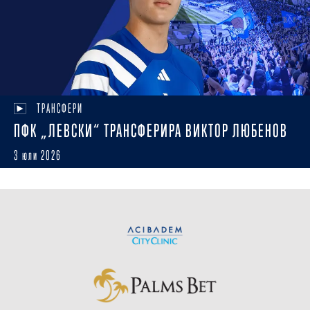
ТРАНСФЕРИ
ПФК „ЛЕВСКИ“ ТРАНСФЕРИРА ВИКТОР ЛЮБЕНОВ
3 юли 2026