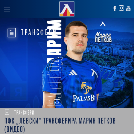
ТРАНСФЕРИ
ТРАНСФЕРИ
ПФК „ЛЕВСКИ“ ТРАНСФЕРИРА МАРИН ПЕТКОВ
(ВИДЕО)