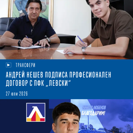
ТРАНСФЕРИ
АНДРЕЙ НЕШЕВ ПОДПИСА ПРОФЕСИОНАЛЕН
ДОГОВОР С ПФК „ЛЕВСКИ“
27 юли 2026