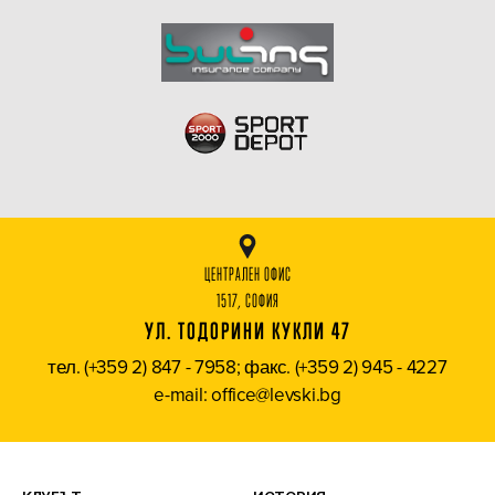
ЦЕНТРАЛЕН ОФИС
1517, СОФИЯ
УЛ. ТОДОРИНИ КУКЛИ 47
тел. (+359 2) 847 - 7958; факс. (+359 2) 945 - 4227
e-mail: office@levski.bg