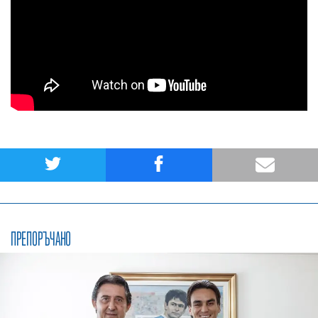
ПРЕПОРЪЧАНО