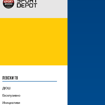
ЛЕВСКИ ТВ
ДЮШ
Ексклузивно
Инициативи