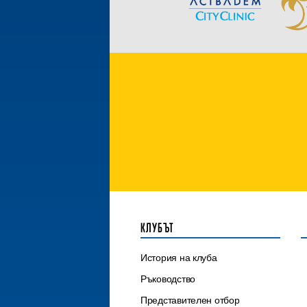
КЛУБЪТ
История на клуба
Ръководство
Представителен отбор