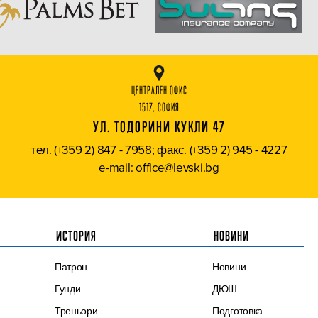
ЦЕНТРАЛЕН ОФИС
1517, СОФИЯ
УЛ. ТОДОРИНИ КУКЛИ 47
тел. (+359 2) 847 - 7958; факс. (+359 2) 945 - 4227
e-mail: office@levski.bg
ИСТОРИЯ
НОВИНИ
Патрон
Новини
Гунди
ДЮШ
Треньори
Подготовка