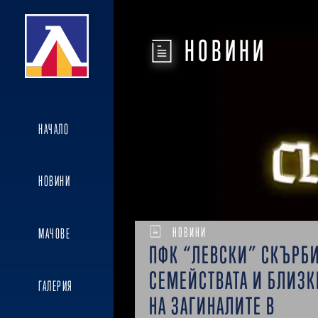
НОВИНИ
НАЧАЛО
НОВИНИ
НОВИНИ
МАЧОВЕ
ПФК “ЛЕВСКИ” СКЪРБ
СЕМЕЙСТВАТА И БЛИЗК
ГАЛЕРИЯ
НА ЗАГИНАЛИТЕ В