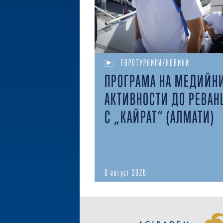
ЕВРОТУРНИРИ/НОВИНИ
ПРОГРАМА НА МЕДИЙН
АКТИВНОСТИ ДО РЕВАН
С „КАЙРАТ“ (АЛМАТИ)
8 август 2026