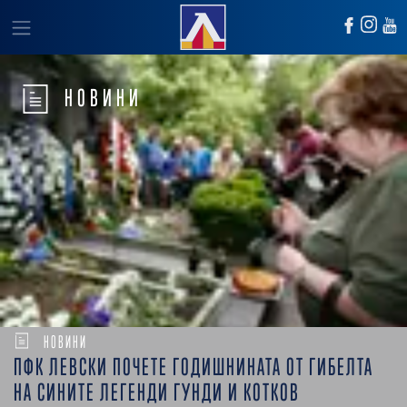
НОВИНИ
НОВИНИ
ПФК ЛЕВСКИ ПОЧЕТЕ ГОДИШНИНАТА ОТ ГИБЕЛТА
НА СИНИТЕ ЛЕГЕНДИ ГУНДИ И КОТКОВ