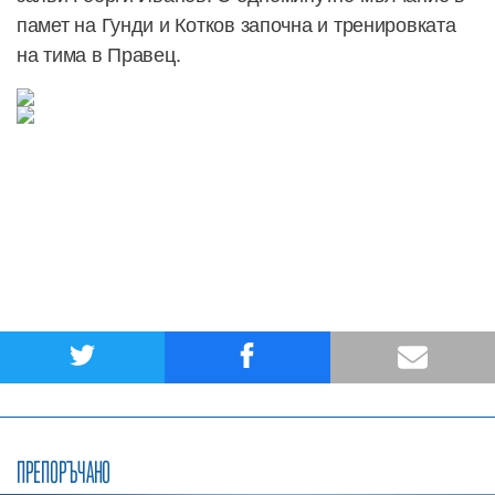
памет на Гунди и Котков започна и тренировката
на тима в Правец.
ПРЕПОРЪЧАНО