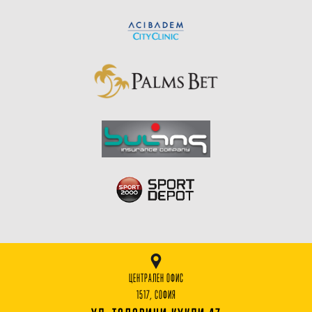
ЦЕНТРАЛЕН ОФИС
1517, СОФИЯ