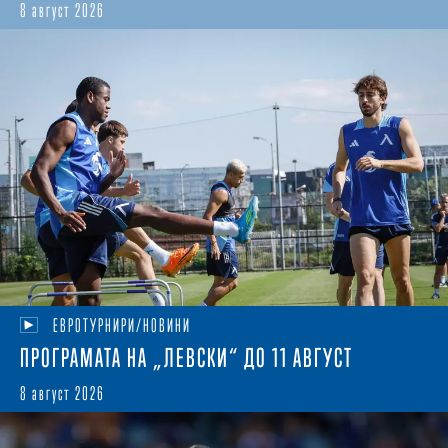
8 август 2026
ЕВРОТУРНИРИ/НОВИНИ
ПРОГРАМАТА НА „ЛЕВСКИ“ ДО 11 АВГУСТ
8 август 2026