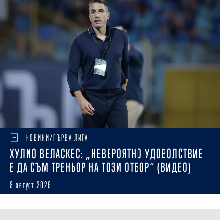
НОВИНИ/ПЪРВА ЛИГА
ХУЛИО ВЕЛАСКЕС: „НЕВЕРОЯТНО УДОВОЛСТВИЕ
Е ДА СЪМ ТРЕНЬОР НА ТОЗИ ОТБОР“ (ВИДЕО)
8 август 2026