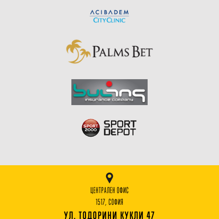
ЦЕНТРАЛЕН ОФИС
1517, СОФИЯ
УЛ. ТОДОРИНИ КУКЛИ 47