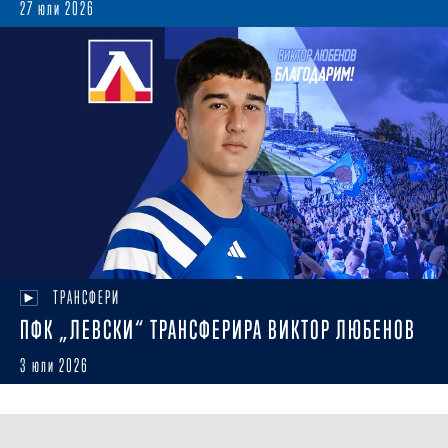
27 юли 2026
ТРАНСФЕРИ
ПФК „ЛЕВСКИ“ ТРАНСФЕРИРА ВИКТОР ЛЮБЕНОВ
3 юли 2026