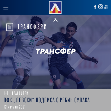
ТРАНСФЕРИ
ТРАНСФЕРИ
ПФК „ЛЕВСКИ“ ПОДПИСА С РЕБИН СУЛАКА
12 януари 2021