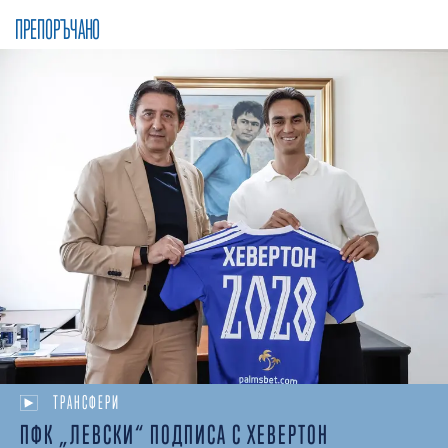
ПРЕПОРЪЧАНО
ТРАНСФЕРИ
ПФК „ЛЕВСКИ“ ПОДПИСА С ХЕВЕРТОН