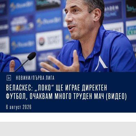
НОВИНИ/ПЪРВА ЛИГА
ВЕЛАСКЕС: „ЛОКО“ ЩЕ ИГРАЕ ДИРЕКТЕН
ФУТБОЛ, ОЧАКВАМ МНОГО ТРУДЕН МАЧ (ВИДЕО)
6 август 2026