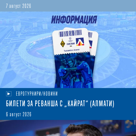
7 август 2026
ЕВРОТУРНИРИ/НОВИНИ
БИЛЕТИ ЗА РЕВАНША С „КАЙРАТ“ (АЛМАТИ)
6 август 2026