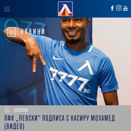
НОВИНИ
НОВИНИ
ПФК „ЛЕВСКИ“ ПОДПИСА С НАСИРУ МОХАМЕД
(ВИДЕО)