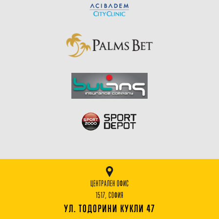
ЦЕНТРАЛЕН ОФИС
1517, СОФИЯ
УЛ. ТОДОРИНИ КУКЛИ 47