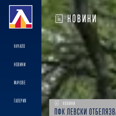
НОВИНИ
НАЧАЛО
НОВИНИ
МАЧОВЕ
ГАЛЕРИЯ
НОВИНИ
ПФК ЛЕВСКИ ОТБЕЛЯЗВ