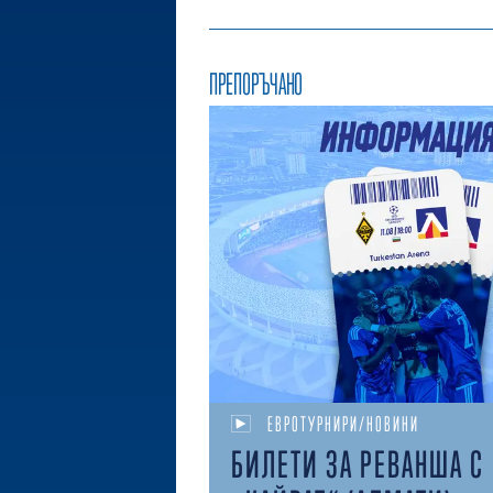
ПРЕПОРЪЧАНО
ЕВРОТУРНИРИ/НОВИНИ
БИЛЕТИ ЗА РЕВАНША С