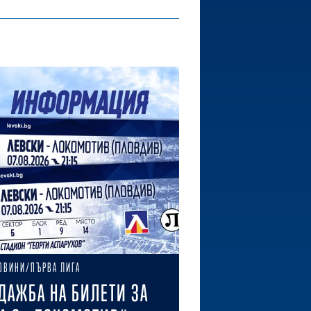
ОВИНИ/ПЪРВА ЛИГА
ДАЖБА НА БИЛЕТИ ЗА