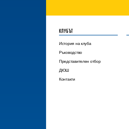
КЛУБЪТ
История на клуба
Ръководство
Представителен отбор
ДЮШ
Контакти