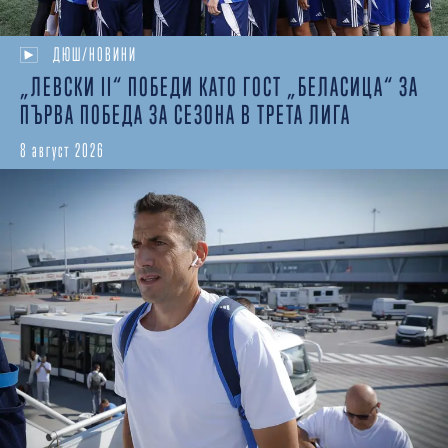
ДЮШ/НОВИНИ
„ЛЕВСКИ II“ ПОБЕДИ КАТО ГОСТ „БЕЛАСИЦА“ ЗА
ПЪРВА ПОБЕДА ЗА СЕЗОНА В ТРЕТА ЛИГА
8 август 2026