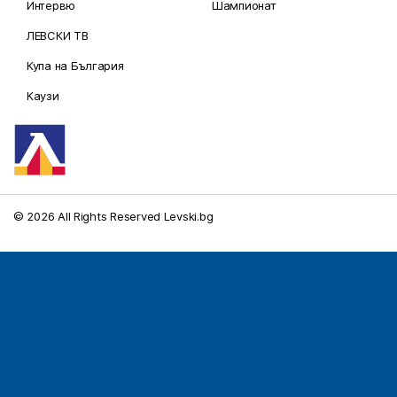
Интервю
Шампионат
ЛЕВСКИ ТВ
Купа на България
Каузи
© 2026 All Rights Reserved Levski.bg