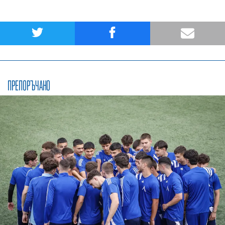
ПРЕПОРЪЧАНО