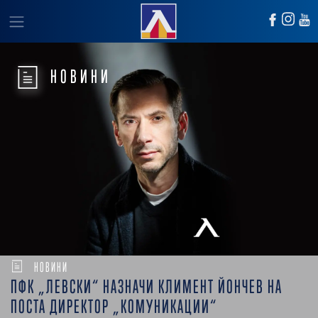
НОВИНИ
НОВИНИ
ПФК „ЛЕВСКИ“ НАЗНАЧИ КЛИМЕНТ ЙОНЧЕВ НА
ПОСТА ДИРЕКТОР „КОМУНИКАЦИИ“