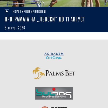
ЕВРОТУРНИРИ/НОВИНИ
ПРОГРАМАТА НА „ЛЕВСКИ“ ДО 11 АВГУСТ
8 август 2026