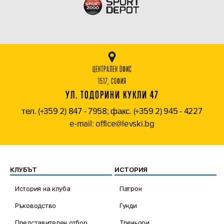
ЦЕНТРАЛЕН ОФИС
1517, СОФИЯ
УЛ. ТОДОРИНИ КУКЛИ 47
тел. (+359 2) 847 - 7958; факс. (+359 2) 945 - 4227
e-mail: office@levski.bg
КЛУБЪТ
ИСТОРИЯ
История на клуба
Патрон
Ръководство
Гунди
Представителен отбор
Треньори