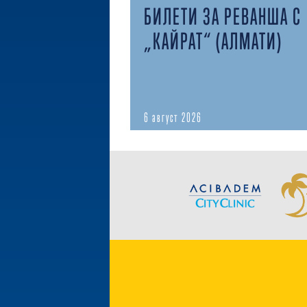
БИЛЕТИ ЗА РЕВАНША С
„КАЙРАТ“ (АЛМАТИ)
6 август 2026