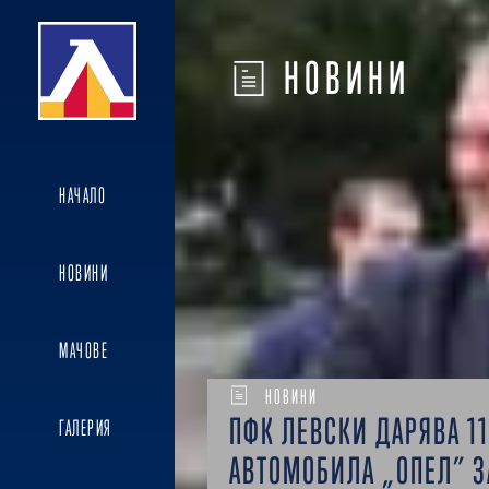
НОВИНИ
НАЧАЛО
НОВИНИ
МАЧОВЕ
НОВИНИ
ПФК ЛЕВСКИ ДАРЯВА 11
ГАЛЕРИЯ
АВТОМОБИЛА „ОПЕЛ” З