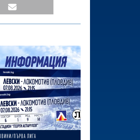
ОВИНИ/ПЪРВА ЛИГА