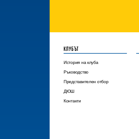
КЛУБЪТ
История на клуба
Ръководство
Представителен отбор
ДЮШ
Контакти