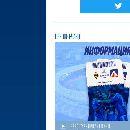
ПРЕПОРЪЧАНО
ЕВРОТУРНИРИ/НОВИНИ