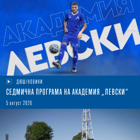
ДЮШ/НОВИНИ
СЕДМИЧНА ПРОГРАМА НА АКАДЕМИЯ „ЛЕВСКИ“
5 август 2026