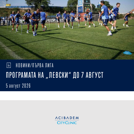
НОВИНИ/ПЪРВА ЛИГА
ПРОГРАМАТА НА „ЛЕВСКИ“ ДО 7 АВГУСТ
5 август 2026