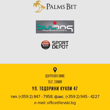
ЦЕНТРАЛЕН ОФИС
1517, СОФИЯ
УЛ. ТОДОРИНИ КУКЛИ 47
тел. (+359 2) 847 - 7958; факс. (+359 2) 945 - 4227
e-mail: office@levski.bg