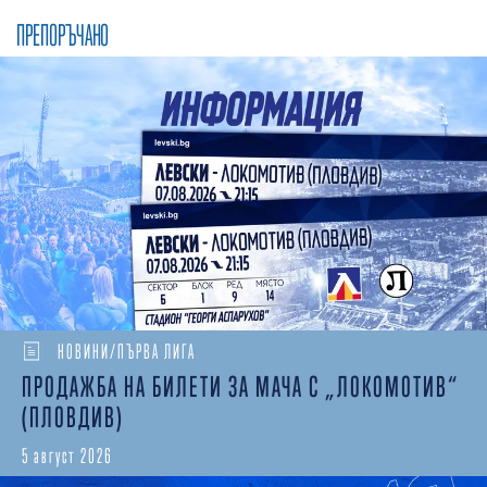
ПРЕПОРЪЧАНО
НОВИНИ/ПЪРВА ЛИГА
ПРОДАЖБА НА БИЛЕТИ ЗА МАЧА С „ЛОКОМОТИВ“
(ПЛОВДИВ)
5 август 2026