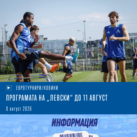
ЕВРОТУРНИРИ/НОВИНИ
ПРОГРАМАТА НА „ЛЕВСКИ“ ДО 11 АВГУСТ
8 август 2026