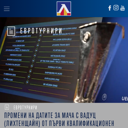
ЕВРОТУРНИРИ
ЕВРОТУРНИРИ
ПРОМЕНИ НА ДАТИТЕ ЗА МАЧА С ВАДУЦ
(ЛИХТЕНЩАЙН) ОТ ПЪРВИ КВАЛИФИКАЦИОНЕН