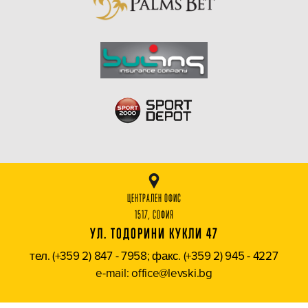
ЦЕНТРАЛЕН ОФИС
1517, СОФИЯ
УЛ. ТОДОРИНИ КУКЛИ 47
тел. (+359 2) 847 - 7958; факс. (+359 2) 945 - 4227
e-mail: office@levski.bg