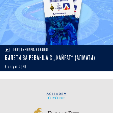
ЕВРОТУРНИРИ/НОВИНИ
БИЛЕТИ ЗА РЕВАНША С „КАЙРАТ“ (АЛМАТИ)
6 август 2026