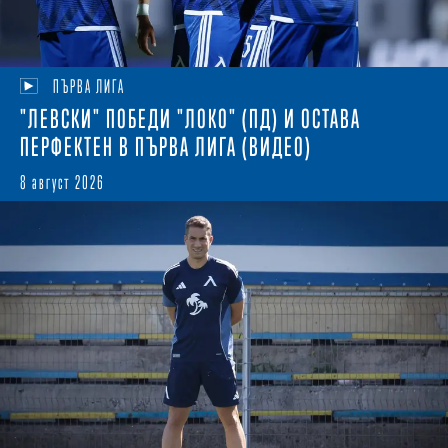
ПЪРВА ЛИГА
"ЛЕВСКИ" ПОБЕДИ "ЛОКО" (ПД) И ОСТАВА
ПЕРФЕКТЕН В ПЪРВА ЛИГА (ВИДЕО)
8 август 2026