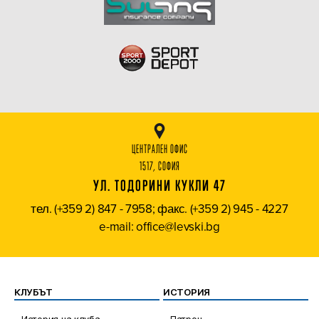
ЦЕНТРАЛЕН ОФИС
1517, СОФИЯ
УЛ. ТОДОРИНИ КУКЛИ 47
тел. (+359 2) 847 - 7958; факс. (+359 2) 945 - 4227
e-mail: office@levski.bg
КЛУБЪТ
ИСТОРИЯ
История на клуба
Патрон