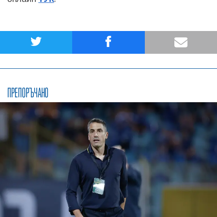
ПРЕПОРЪЧАНО