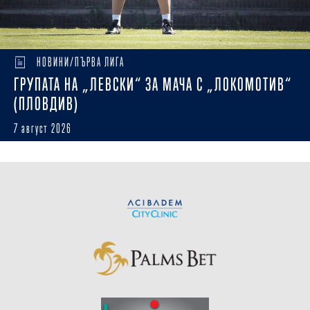
НОВИНИ/ПЪРВА ЛИГА
ГРУПАТА НА „ЛЕВСКИ“ ЗА МАЧА С „ЛОКОМОТИВ“
(ПЛОВДИВ)
7 август 2026