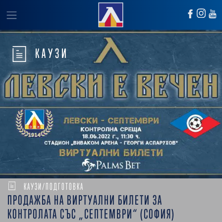
КАУЗИ
КАУЗИ/ПОДГОТОВКА
ПРОДАЖБА НА ВИРТУАЛНИ БИЛЕТИ ЗА
КОНТРОЛАТА СЪС „СЕПТЕМВРИ“ (СОФИЯ)