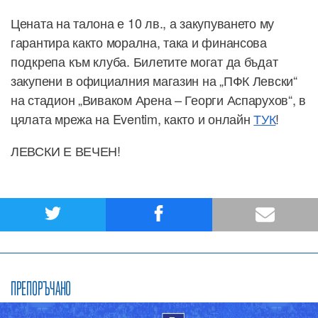
Цената на талона е 10 лв., а закупуването му
гарантира както морална, така и финансова
подкрепа към клуба. Билетите могат да бъдат
закупени в официалния магазин на „ПФК Левски“
на стадион „Виваком Арена – Георги Аспарухов“, в
цялата мрежа на Eventim, както и онлайн
ТУК
!
ЛЕВСКИ Е ВЕЧЕН!
ПРЕПОРЪЧАНО