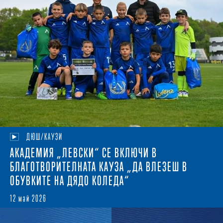
ДЮШ/КАУЗИ
АКАДЕМИЯ „ЛЕВСКИ“ СЕ ВКЛЮЧИ В
БЛАГОТВОРИТЕЛНАТА КАУЗА „ДА ВЛЕЗЕШ В
ОБУВКИТЕ НА ДЯДО КОЛЕДА“
12 май 2026