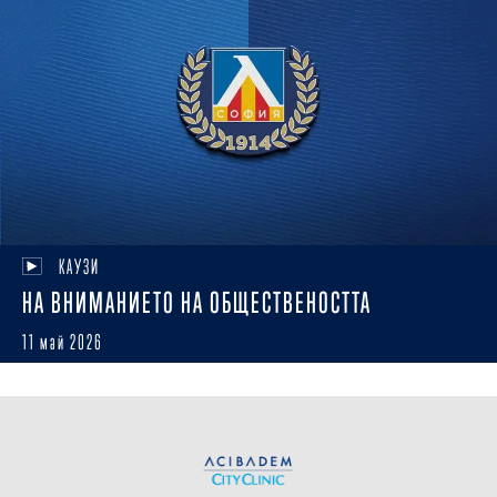
КАУЗИ
НА ВНИМАНИЕТО НА ОБЩЕСТВЕНОСТТА
11 май 2026