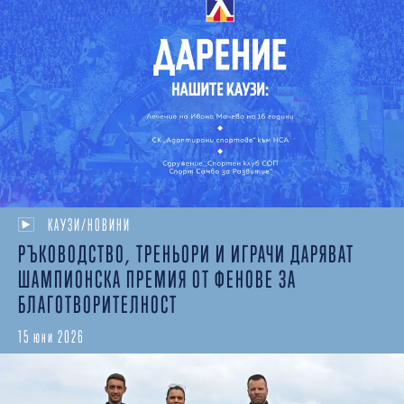
КАУЗИ/НОВИНИ
РЪКОВОДСТВО, ТРЕНЬОРИ И ИГРАЧИ ДАРЯВАТ
ШАМПИОНСКА ПРЕМИЯ ОТ ФЕНОВЕ ЗА
БЛАГОТВОРИТЕЛНОСТ
15 юни 2026