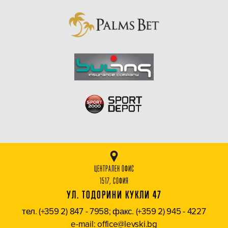
ЦЕНТРАЛЕН ОФИС
1517, СОФИЯ
УЛ. ТОДОРИНИ КУКЛИ 47
тел. (+359 2) 847 - 7958; факс. (+359 2) 945 - 4227
e-mail: office@levski.bg