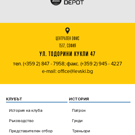
ЦЕНТРАЛЕН ОФИС
1517, СОФИЯ
УЛ. ТОДОРИНИ КУКЛИ 47
тел. (+359 2) 847 - 7958; факс. (+359 2) 945 - 4227
e-mail: office@levski.bg
КЛУБЪТ
ИСТОРИЯ
История на клуба
Патрон
Ръководство
Гунди
Представителен отбор
Треньори