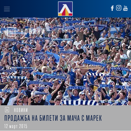
НОВИНИ
НОВИНИ
ПРОДАЖБА НА БИЛЕТИ ЗА МАЧА С МАРЕК
12 март 2015