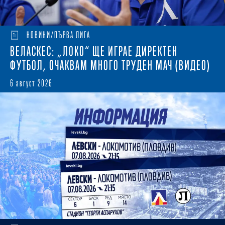
НОВИНИ/ПЪРВА ЛИГА
ВЕЛАСКЕС: „ЛОКО“ ЩЕ ИГРАЕ ДИРЕКТЕН
ФУТБОЛ, ОЧАКВАМ МНОГО ТРУДЕН МАЧ (ВИДЕО)
6 август 2026