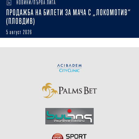
НОВИНИ/ПЪРВА ЛИГА
ПРОДАЖБА НА БИЛЕТИ ЗА МАЧА С „ЛОКОМОТИВ“
(ПЛОВДИВ)
5 август 2026