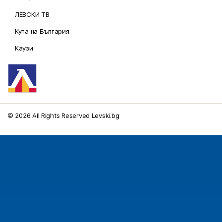
ЛЕВСКИ ТВ
Купа на България
Каузи
© 2026 All Rights Reserved Levski.bg