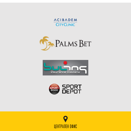
ЦЕНТРАЛЕН ОФИС