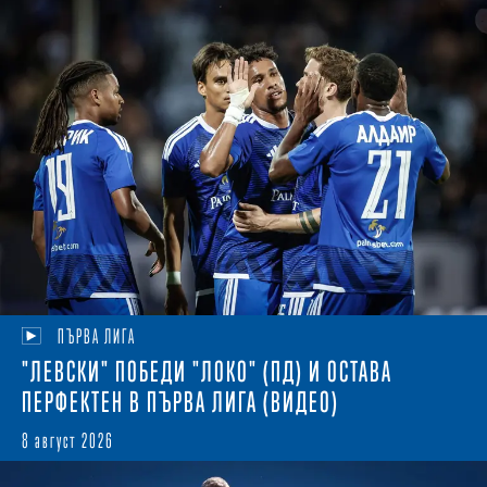
ПЪРВА ЛИГА
"ЛЕВСКИ" ПОБЕДИ "ЛОКО" (ПД) И ОСТАВА
ПЕРФЕКТЕН В ПЪРВА ЛИГА (ВИДЕО)
8 август 2026