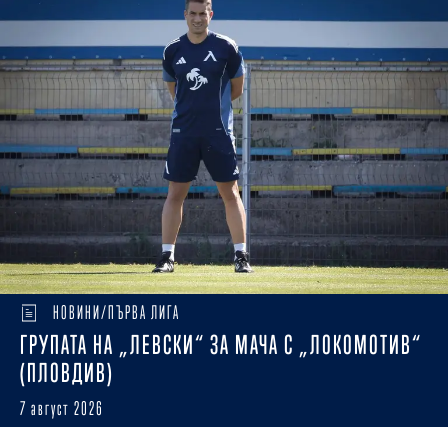
НОВИНИ/ПЪРВА ЛИГА
ГРУПАТА НА „ЛЕВСКИ“ ЗА МАЧА С „ЛОКОМОТИВ“
(ПЛОВДИВ)
7 август 2026