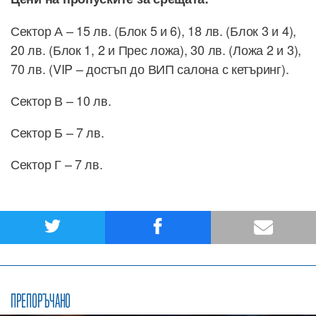
Сектор А – 15 лв. (Блок 5 и 6), 18 лв. (Блок 3 и 4),
20 лв. (Блок 1, 2 и Прес ложа), 30 лв. (Ложа 2 и 3),
70 лв. (VIP – достъп до ВИП салона с кетъринг).
Сектор В – 10 лв.
Сектор Б – 7 лв.
Сектор Г – 7 лв.
ПРЕПОРЪЧАНО