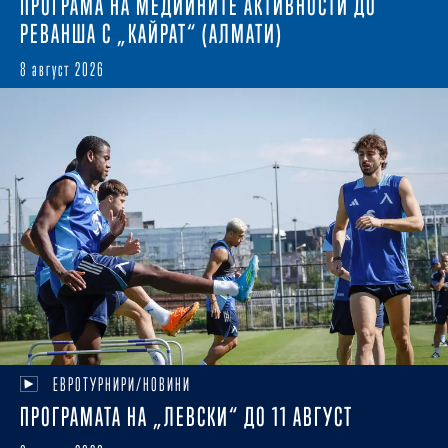
ПРОГРАМА НА МЕДИЙНИТЕ АКТИВНОСТИ ДО
РЕВАНША С „КАЙРАТ“ (АЛМАТИ)
8 август 2026
ЕВРОТУРНИРИ/НОВИНИ
ПРОГРАМАТА НА „ЛЕВСКИ“ ДО 11 АВГУСТ