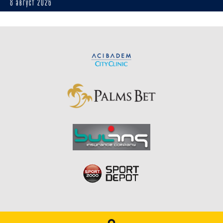
8 август 2026