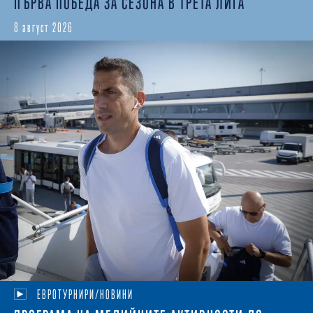
ПЪРВА ПОБЕДА ЗА СЕЗОНА В ТРЕТА ЛИГА
8 август 2026
ЕВРОТУРНИРИ/НОВИНИ