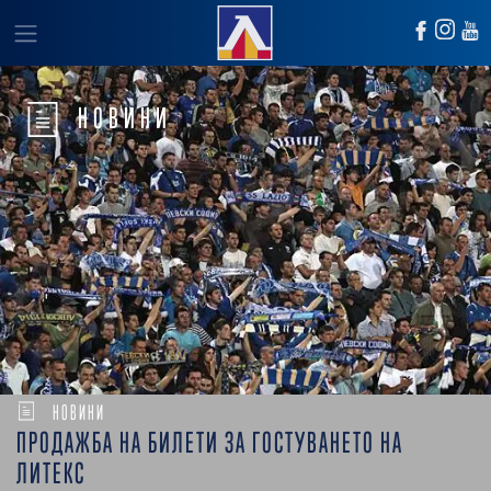
НОВИНИ
НОВИНИ
ПРОДАЖБА НА БИЛЕТИ ЗА ГОСТУВАНЕТО НА
ЛИТЕКС