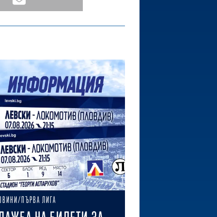
ОВИНИ/ПЪРВА ЛИГА