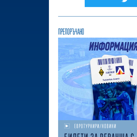
ПРЕПОРЪЧАНО
ЕВРОТУРНИРИ/НОВИНИ