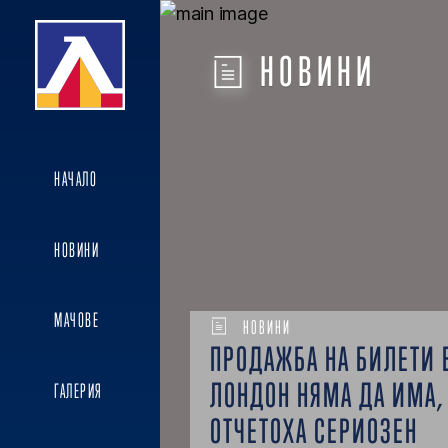
НОВИНИ
НАЧАЛО
НОВИНИ
МАЧОВЕ
НОВИНИ
ПРОДАЖБА НА БИЛЕТИ 
ЛОНДОН НЯМА ДА ИМА,
ГАЛЕРИЯ
ОТЧЕТОХА СЕРИОЗЕН