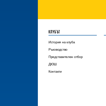
КЛУБЪТ
История на клуба
Ръководство
Представителен отбор
ДЮШ
Контакти