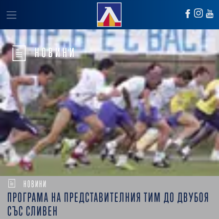
НОВИНИ
НОВИНИ
ПРОГРАМА НА ПРЕДСТАВИТЕЛНИЯ ТИМ ДО ДВУБОЯ
СЪС СЛИВЕН