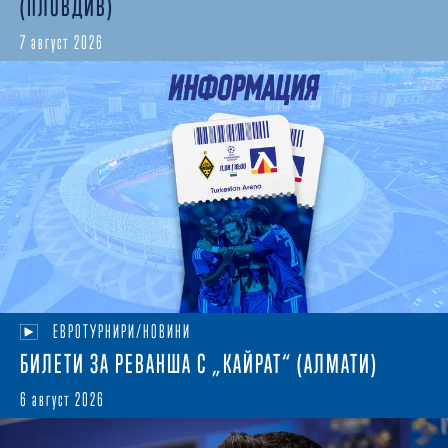
(ПЛОВДИВ)
7 август 2026
ЕВРОТУРНИРИ/НОВИНИ
БИЛЕТИ ЗА РЕВАНША С „КАЙРАТ“ (АЛМАТИ)
6 август 2026