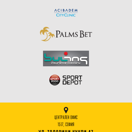
ЦЕНТРАЛЕН ОФИС
1517, СОФИЯ