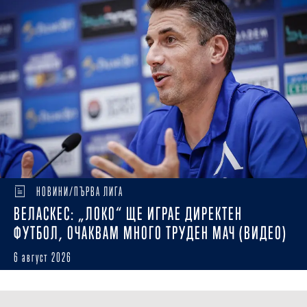
НОВИНИ/ПЪРВА ЛИГА
ВЕЛАСКЕС: „ЛОКО“ ЩЕ ИГРАЕ ДИРЕКТЕН
ФУТБОЛ, ОЧАКВАМ МНОГО ТРУДЕН МАЧ (ВИДЕО)
6 август 2026