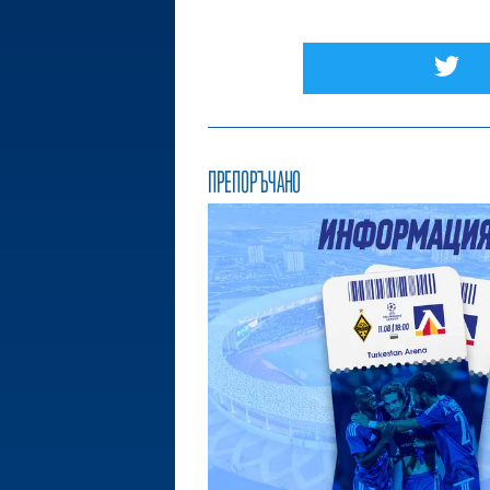
ПРЕПОРЪЧАНО