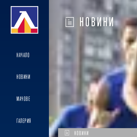
НОВИНИ
НАЧАЛО
НОВИНИ
МАЧОВЕ
ГАЛЕРИЯ
НОВИНИ