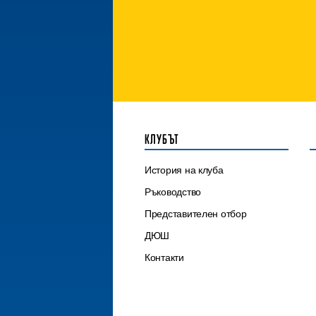
КЛУБЪТ
История на клуба
Ръководство
Представителен отбор
ДЮШ
Контакти